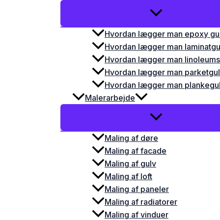
Hvordan lægger man epoxy gu
Hvordan lægger man laminatgu
Hvordan lægger man linoleums
Hvordan lægger man parketgu
Hvordan lægger man plankegu
Malerarbejde
Maling af døre
Maling af facade
Maling af gulv
Maling af loft
Maling af paneler
Maling af radiatorer
Maling af vinduer