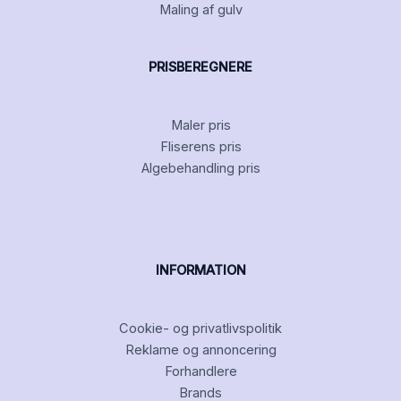
Maling af gulv
PRISBEREGNERE
Maler pris
Fliserens pris
Algebehandling pris
INFORMATION
Cookie- og privatlivspolitik
Reklame og annoncering
Forhandlere
Brands