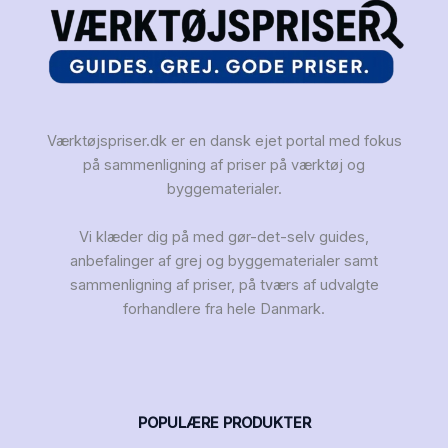
Værktøjspriser.dk er en dansk ejet portal med fokus
på sammenligning af priser på værktøj og
byggematerialer.
Vi klæder dig på med gør-det-selv guides,
anbefalinger af grej og byggematerialer samt
sammenligning af priser, på tværs af udvalgte
forhandlere fra hele Danmark.
POPULÆRE PRODUKTER