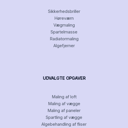
Sikkerhedsbriller
Høreværn
Vægmaling
Spartelmasse
Radiatormaling
Algefjerner
UDVALGTE OPGAVER
Maling af loft
Maling af vægge
Maling af paneler
Spartling af vægge
Algebehandling af fliser