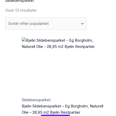
Sildebensparket
Viser 13 resultater
Sildebensparket
Bjelin Sildebensparket – Eg Borgholm, Naturell
Olie – 28,95 m2 Bjelin Restpartier