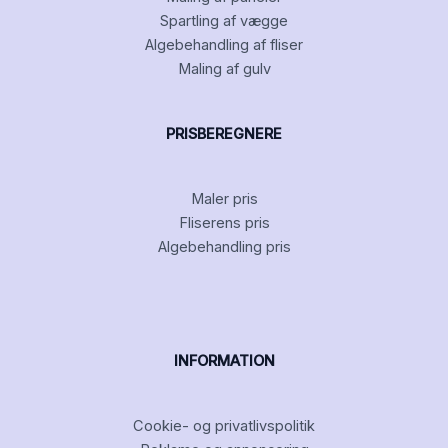
Spartling af vægge
Algebehandling af fliser
Maling af gulv
PRISBEREGNERE
Maler pris
Fliserens pris
Algebehandling pris
INFORMATION
Cookie- og privatlivspolitik