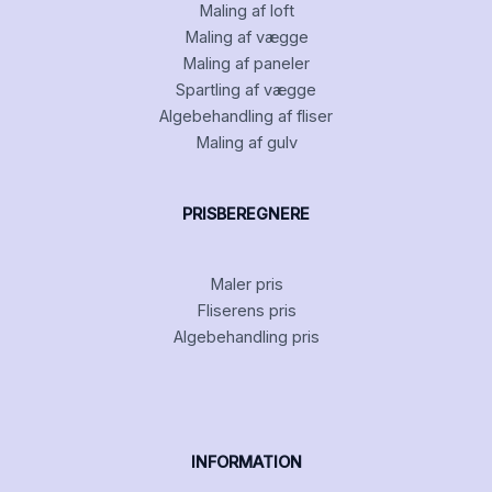
Maling af loft
Maling af vægge
Maling af paneler
Spartling af vægge
Algebehandling af fliser
Maling af gulv
PRISBEREGNERE
Maler pris
Fliserens pris
Algebehandling pris
INFORMATION