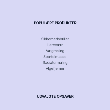
POPULÆRE PRODUKTER
Sikkerhedsbriller
Høreværn
Vægmaling
Spartelmasse
Radiatormaling
Algefjerner
UDVALGTE OPGAVER