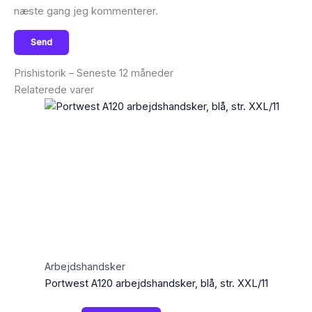
næste gang jeg kommenterer.
Prishistorik – Seneste 12 måneder
Relaterede varer
Arbejdshandsker
Portwest A120 arbejdshandsker, blå, str. XXL/11