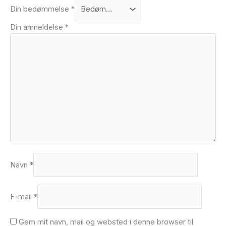
Din bedømmelse
*
Din anmeldelse
*
Navn
*
E-mail
*
Gem mit navn, mail og websted i denne browser til