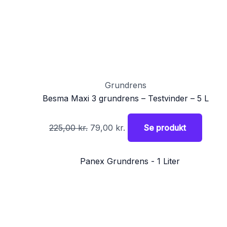
Grundrens
Besma Maxi 3 grundrens – Testvinder – 5 L
225,00
kr.
79,00
kr.
Se produkt