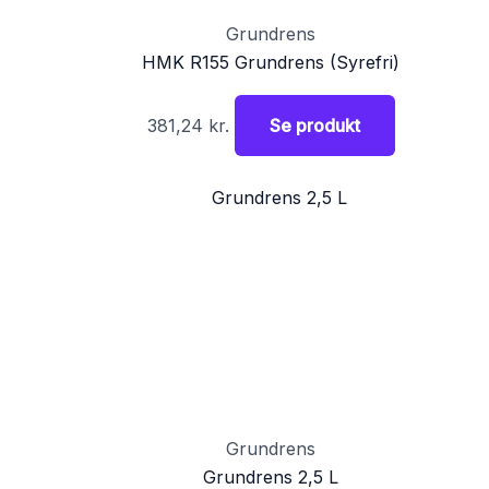
Grundrens
HMK R155 Grundrens (Syrefri)
381,24
kr.
Se produkt
Grundrens
Grundrens 2,5 L