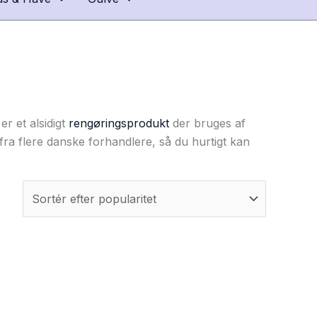
r et alsidigt
rengøringsprodukt
der bruges af
 fra flere danske forhandlere, så du hurtigt kan