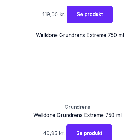
119,00
kr.
Se produkt
Grundrens
Welldone Grundrens Extreme 750 ml
49,95
kr.
Se produkt