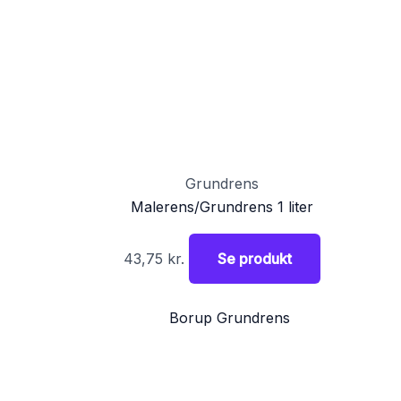
Grundrens
Malerens/Grundrens 1 liter
43,75
kr.
Se produkt