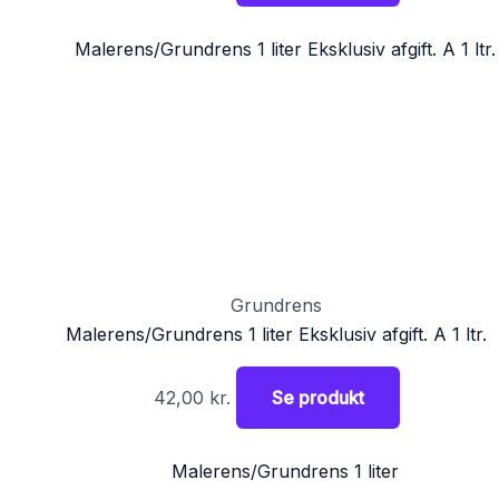
Grundrens
Malerens/Grundrens 1 liter Eksklusiv afgift. A 1 ltr.
42,00
kr.
Se produkt