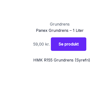
Grundrens
Panex Grundrens – 1 Liter
59,00
kr.
Se produkt