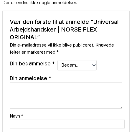
Der er endnu ikke nogle anmeldelser.
Vær den første til at anmelde “Universal
Arbejdshandsker | NORSE FLEX
ORIGINAL”
Din e-mailadresse vil ikke blive publiceret.
Krævede
felter er markeret med
*
Din bedømmelse
*
Din anmeldelse
*
Navn
*