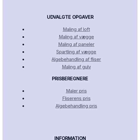
UDVALGTE OPGAVER
Maling af loft
Maling af vægge
Maling af paneler
Spartling af vægge
Algebehandling af fliser
Maling af gulv
PRISBEREGNERE
Maler pris
Fliserens pris
Algebehandling pris
INFORMATION