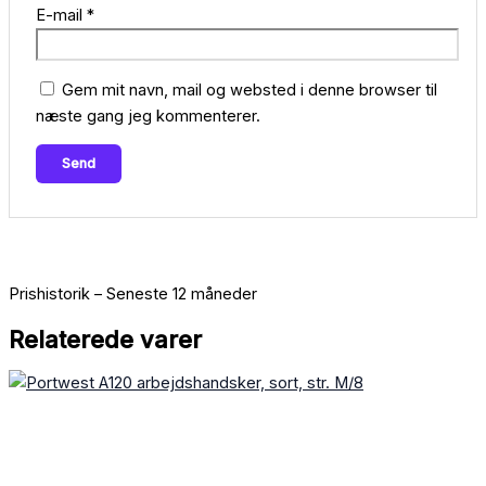
E-mail
*
Gem mit navn, mail og websted i denne browser til
næste gang jeg kommenterer.
Prishistorik – Seneste 12 måneder
Relaterede varer