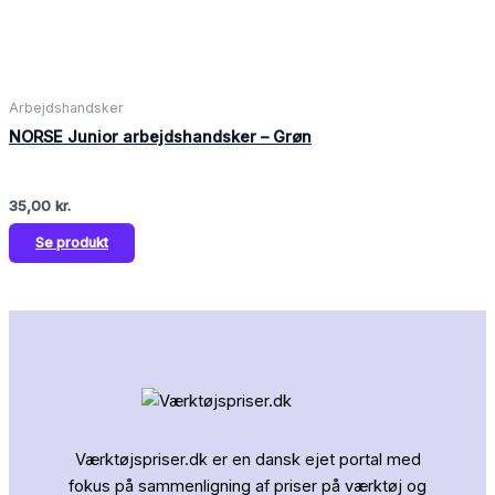
Arbejdshandsker
NORSE Junior arbejdshandsker – Grøn
35,00
kr.
Se produkt
Værktøjspriser.dk er en dansk ejet portal med
fokus på sammenligning af priser på værktøj og