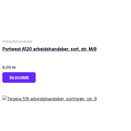
Arbejdshandsker
Portwest A120 arbejdshandsker, sort, str. M/8
6,00
kr.
Se produkt