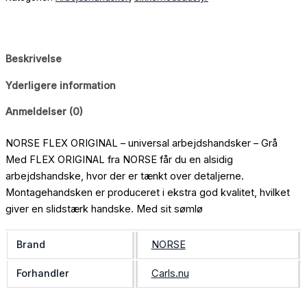
Beskrivelse
Yderligere information
Anmeldelser (0)
NORSE FLEX ORIGINAL – universal arbejdshandsker – Grå
Med FLEX ORIGINAL fra NORSE får du en alsidig
arbejdshandske, hvor der er tænkt over detaljerne.
Montagehandsken er produceret i ekstra god kvalitet, hvilket
giver en slidstærk handske. Med sit sømlø
Brand
NORSE
Forhandler
Carls.nu