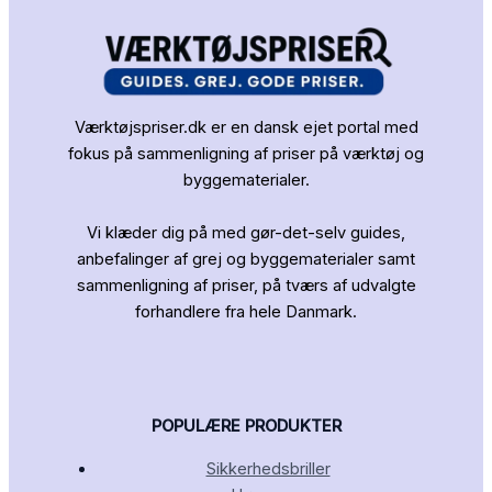
Værktøjspriser.dk er en dansk ejet portal med
fokus på sammenligning af priser på værktøj og
byggematerialer.
Vi klæder dig på med gør-det-selv guides,
anbefalinger af grej og byggematerialer samt
sammenligning af priser, på tværs af udvalgte
forhandlere fra hele Danmark.
POPULÆRE PRODUKTER
Sikkerhedsbriller