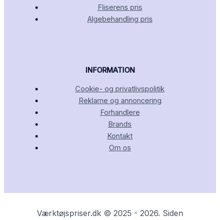
Fliserens pris
Algebehandling pris
INFORMATION
Cookie- og privatlivspolitik
Reklame og annoncering
Forhandlere
Brands
Kontakt
Om os
Værktøjspriser.dk © 2025 - 2026. Siden