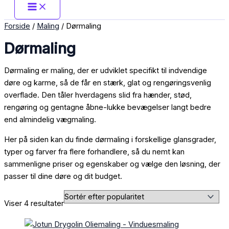
Forside
/
Maling
/ Dørmaling
Dørmaling
Dørmaling er maling, der er udviklet specifikt til indvendige
døre og karme, så de får en stærk, glat og rengøringsvenlig
overflade. Den tåler hverdagens slid fra hænder, stød,
rengøring og gentagne åbne-lukke bevægelser langt bedre
end almindelig vægmaling.
Her på siden kan du finde dørmaling i forskellige glansgrader,
typer og farver fra flere forhandlere, så du nemt kan
sammenligne priser og egenskaber og vælge den løsning, der
passer til dine døre og dit budget.
Viser 4 resultater