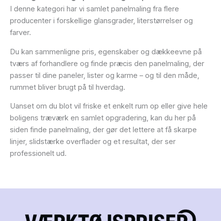
I denne kategori har vi samlet panelmaling fra flere
producenter i forskellige glansgrader, literstørrelser og
farver.
Du kan sammenligne pris, egenskaber og dækkeevne på
tværs af forhandlere og finde præcis den panelmaling, der
passer til dine paneler, lister og karme – og til den måde,
rummet bliver brugt på til hverdag.
Uanset om du blot vil friske et enkelt rum op eller give hele
boligens træværk en samlet opgradering, kan du her på
siden finde panelmaling, der gør det lettere at få skarpe
linjer, slidstærke overflader og et resultat, der ser
professionelt ud.