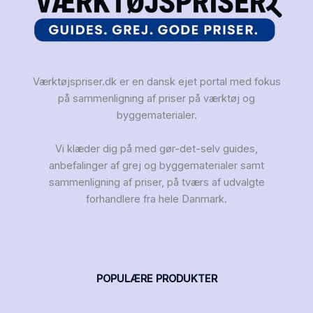
Værktøjspriser.dk er en dansk ejet portal med fokus
på sammenligning af priser på værktøj og
byggematerialer.
Vi klæder dig på med gør-det-selv guides,
anbefalinger af grej og byggematerialer samt
sammenligning af priser, på tværs af udvalgte
forhandlere fra hele Danmark.
POPULÆRE PRODUKTER