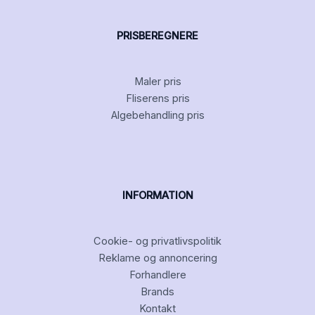
PRISBEREGNERE
Maler pris
Fliserens pris
Algebehandling pris
INFORMATION
Cookie- og privatlivspolitik
Reklame og annoncering
Forhandlere
Brands
Kontakt