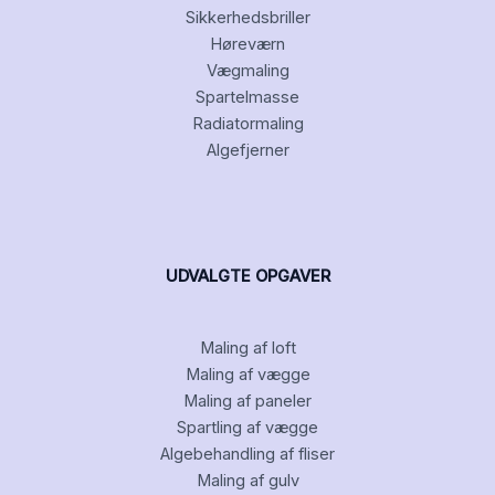
Sikkerhedsbriller
Høreværn
Vægmaling
Spartelmasse
Radiatormaling
Algefjerner
UDVALGTE OPGAVER
Maling af loft
Maling af vægge
Maling af paneler
Spartling af vægge
Algebehandling af fliser
Maling af gulv