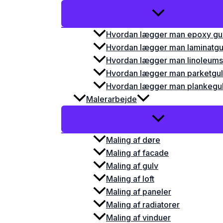
Hvordan lægger man epoxy gu
Hvordan lægger man laminatgu
Hvordan lægger man linoleums
Hvordan lægger man parketgu
Hvordan lægger man plankegu
Malerarbejde
Maling af døre
Maling af facade
Maling af gulv
Maling af loft
Maling af paneler
Maling af radiatorer
Maling af vinduer