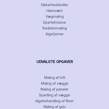
Sikkerhedsbriller
Høreværn
Vægmaling
Spartelmasse
Radiatormaling
Algefjerner
UDVALGTE OPGAVER
Maling af loft
Maling af vægge
Maling af paneler
Spartling af vægge
Algebehandling af fliser
Maling af gulv