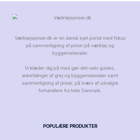
Værktøjspriser.dk er en dansk ejet portal med fokus
på sammenligning af priser på værktøj og
byggematerialer.
Vi klæder dig på med gør-det-selv guides,
anbefalinger af grej og byggematerialer samt
sammenligning af priser, på tværs af udvalgte
forhandlere fra hele Danmark.
POPULÆRE PRODUKTER