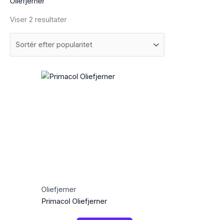
Oliefjerner
Viser 2 resultater
Oliefjerner
Primacol Oliefjerner