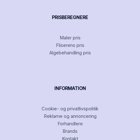
PRISBEREGNERE
Maler pris
Fliserens pris
Algebehandling pris
INFORMATION
Cookie- og privatlivspolitik
Reklame og annoncering
Forhandlere
Brands
Kontakt