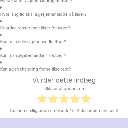
Hvad koster algebehandling af fliser?
Hvor lang tid skal algefjerner sidde på fliser?
Hvordan renser man fliser for alger?
Kan man selv algebehandle fliser?
Kan man algebehandle i frostvejr?
Kan algebehandling fjerne flisepest?
Vurder dette indlæg
Klik for at bedømme
Gennemsnitlig bedømmelse
5
/ 5. Antal bedømmelser
3