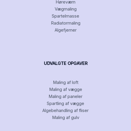
Høreværn
Vægmaling
Spartelmasse
Radiatormaling
Algefjerner
UDVALGTE OPGAVER
Maling af loft
Maling af vægge
Maling af paneler
Spartling af vægge
Algebehandling af fliser
Maling af gulv