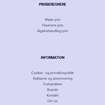
PRISBEREGNERE
Maler pris
Fliserens pris
Algebehandling pris
INFORMATION
Cookie- og privatlivspolitik
Reklame og annoncering
Forhandlere
Brands
Kontakt
Om os