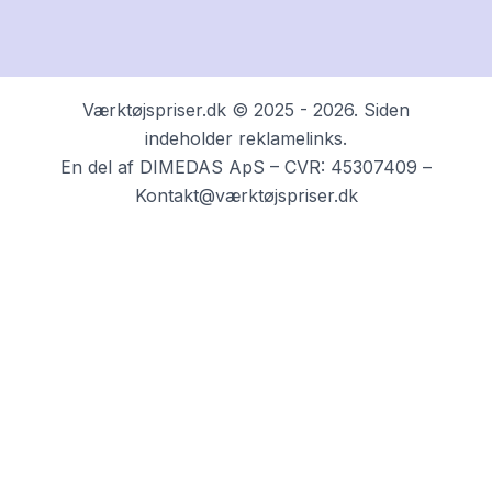
Værktøjspriser.dk © 2025 - 2026. Siden
indeholder reklamelinks.
En del af DIMEDAS ApS – CVR: 45307409 –
Kontakt@værktøjspriser.dk