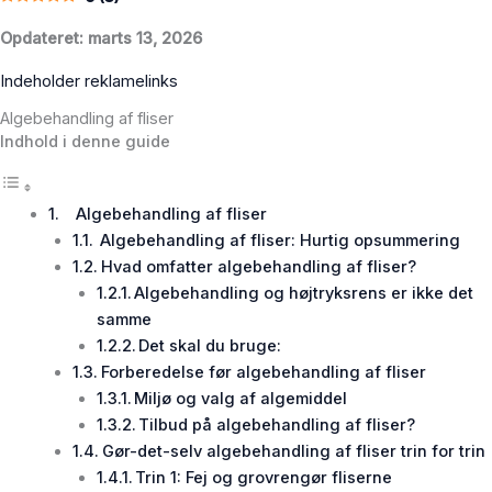
Opdateret: marts 13, 2026
Indeholder reklamelinks
Algebehandling af fliser
Indhold i denne guide
Algebehandling af fliser
Algebehandling af fliser: Hurtig opsummering
Hvad omfatter algebehandling af fliser?
Algebehandling og højtryksrens er ikke det
samme
Det skal du bruge:
Forberedelse før algebehandling af fliser
Miljø og valg af algemiddel
Tilbud på algebehandling af fliser?
Gør-det-selv algebehandling af fliser trin for trin
Trin 1: Fej og grovrengør fliserne