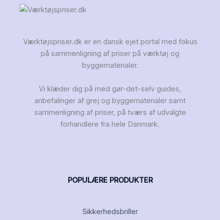
Værktøjspriser.dk er en dansk ejet portal med fokus
på sammenligning af priser på værktøj og
byggematerialer.
Vi klæder dig på med gør-det-selv guides,
anbefalinger af grej og byggematerialer samt
sammenligning af priser, på tværs af udvalgte
forhandlere fra hele Danmark.
POPULÆRE PRODUKTER
Sikkerhedsbriller