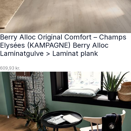
Berry Alloc Original Comfort – Champs
Elysées (KAMPAGNE) Berry Alloc
Laminatgulve > Laminat plank
609,93
kr.