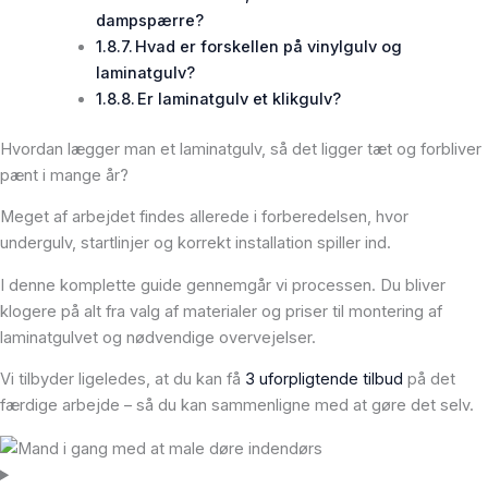
dampspærre?
Hvad er forskellen på vinylgulv og
laminatgulv?
Er laminatgulv et klikgulv?
Hvordan lægger man et laminatgulv, så det ligger tæt og forbliver
pænt i mange år?
Meget af arbejdet findes allerede i forberedelsen, hvor
undergulv, startlinjer og korrekt installation spiller ind.
I denne komplette guide gennemgår vi processen. Du bliver
klogere på alt fra valg af materialer og priser til montering af
laminatgulvet og nødvendige overvejelser.
Vi tilbyder ligeledes, at du kan få
3 uforpligtende tilbud
på det
færdige arbejde – så du kan sammenligne med at gøre det selv.