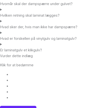
Hvornår skal der dampspærre under gulvet?
Hvilken retning skal laminat lægges?
Hvad sker der, hvis man ikke har dampspærre?
Hvad er forskellen på vinylgulv og laminatgulv?
Er laminatgulv et klikgulv?
Vurder dette indlæg
Klik for at bedømme