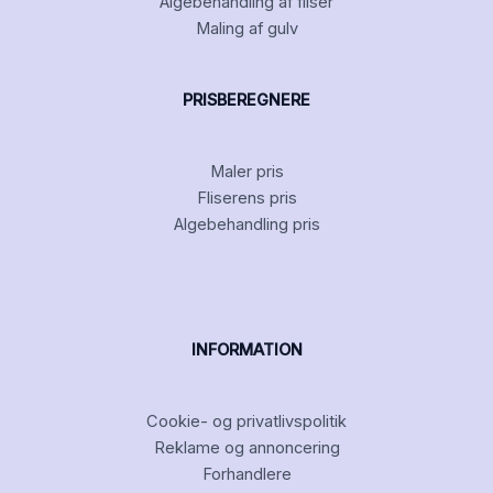
Algebehandling af fliser
Maling af gulv
PRISBEREGNERE
Maler pris
Fliserens pris
Algebehandling pris
INFORMATION
Cookie- og privatlivspolitik
Reklame og annoncering
Forhandlere