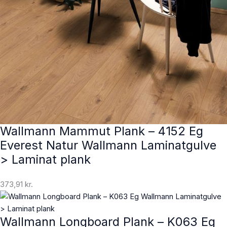
Wallmann Mammut Plank – 4152 Eg
Everest Natur Wallmann Laminatgulve
> Laminat plank
373,91
kr.
Wallmann Longboard Plank – K063 Eg