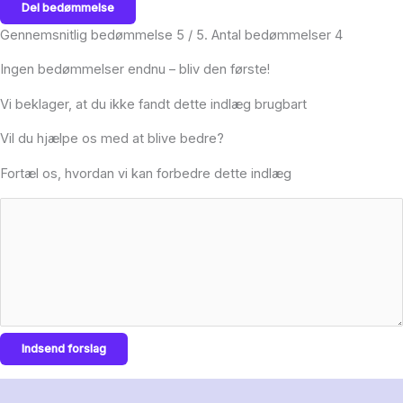
Del bedømmelse
Gennemsnitlig bedømmelse
5
/ 5. Antal bedømmelser
4
Ingen bedømmelser endnu – bliv den første!
Vi beklager, at du ikke fandt dette indlæg brugbart
Vil du hjælpe os med at blive bedre?
Fortæl os, hvordan vi kan forbedre dette indlæg
Indsend forslag