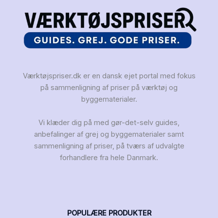
Værktøjspriser.dk er en dansk ejet portal med fokus
på sammenligning af priser på værktøj og
byggematerialer.
Vi klæder dig på med gør-det-selv guides,
anbefalinger af grej og byggematerialer samt
sammenligning af priser, på tværs af udvalgte
forhandlere fra hele Danmark.
POPULÆRE PRODUKTER