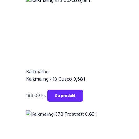
Kalkmaling
Kalkmaling 413 Cuzco 0,68 l
199,00
kr.
Se produkt