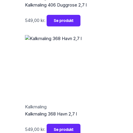
Kalkmaling 406 Duggrose 2,7 l
549,00
kr.
Se produkt
Kalkmaling
Kalkmaling 368 Havn 2,7 l
549,00
kr.
Se produkt