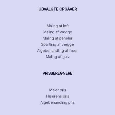
UDVALGTE OPGAVER
Maling af loft
Maling af vægge
Maling af paneler
Spartling af vægge
Algebehandling af fliser
Maling af gulv
PRISBEREGNERE
Maler pris
Fliserens pris
Algebehandling pris