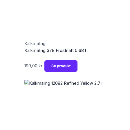
Kalkmaling
Kalkmaling 378 Frostnatt 0,68 l
199,00
kr.
Se produkt