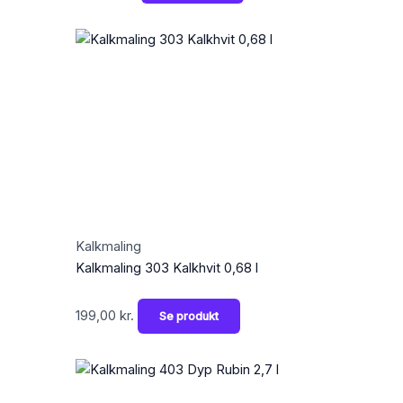
Kalkmaling
Kalkmaling 303 Kalkhvit 0,68 l
199,00
kr.
Se produkt