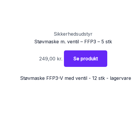
Sikkerhedsudstyr
Støvmaske m. ventil – FFP3 – 5 stk
249,00
kr.
Se produkt