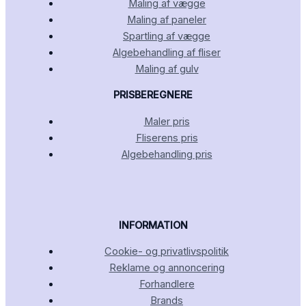
Maling af vægge
Maling af paneler
Spartling af vægge
Algebehandling af fliser
Maling af gulv
PRISBEREGNERE
Maler pris
Fliserens pris
Algebehandling pris
INFORMATION
Cookie- og privatlivspolitik
Reklame og annoncering
Forhandlere
Brands