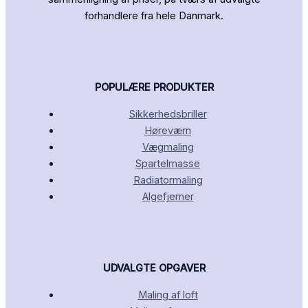
forhandlere fra hele Danmark.
POPULÆRE PRODUKTER
Sikkerhedsbriller
Høreværn
Vægmaling
Spartelmasse
Radiatormaling
Algefjerner
UDVALGTE OPGAVER
Maling af loft