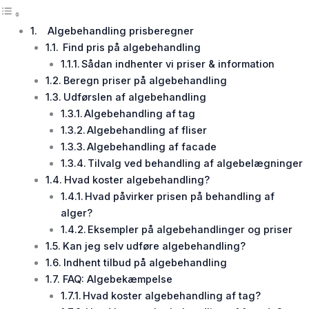
Algebehandling prisberegner
Find pris på algebehandling
Sådan indhenter vi priser & information
Beregn priser på algebehandling
Udførslen af algebehandling
Algebehandling af tag
Algebehandling af fliser
Algebehandling af facade
Tilvalg ved behandling af algebelægninger
Hvad koster algebehandling?
Hvad påvirker prisen på behandling af
alger?
Eksempler på algebehandlinger og priser
Kan jeg selv udføre algebehandling?
Indhent tilbud på algebehandling
FAQ: Algebekæmpelse
Hvad koster algebehandling af tag?