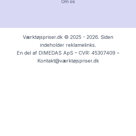
Om os
Værktøjspriser.dk © 2025 - 2026. Siden
indeholder reklamelinks.
En del af DIMEDAS ApS – CVR: 45307409 –
Kontakt@værktøjspriser.dk