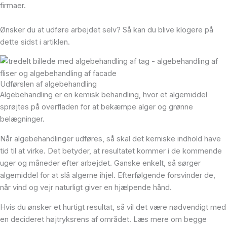
firmaer.
Ønsker du at udføre arbejdet selv? Så kan du blive klogere på
dette sidst i artiklen.
Udførslen af algebehandling
Algebehandling er en kemisk behandling, hvor et algemiddel
sprøjtes på overfladen for at bekæmpe alger og grønne
belægninger.
Når algebehandlinger udføres, så skal det kemiske indhold have
tid til at virke. Det betyder, at resultatet kommer i de kommende
uger og måneder efter arbejdet. Ganske enkelt, så sørger
algemiddel for at slå algerne ihjel. Efterfølgende forsvinder de,
når vind og vejr naturligt giver en hjælpende hånd.
Hvis du ønsker et hurtigt resultat, så vil det være nødvendigt med
en decideret højtryksrens af området. Læs mere om begge