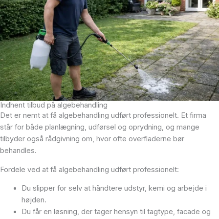
Indhent tilbud på algebehandling
Det er nemt at få algebehandling udført professionelt. Et firma
står for både planlægning, udførsel og oprydning, og mange
tilbyder også rådgivning om, hvor ofte overfladerne bør
behandles.
Fordele ved at få algebehandling udført professionelt:
Du slipper for selv at håndtere udstyr, kemi og arbejde i
højden.
Du får en løsning, der tager hensyn til tagtype, facade og