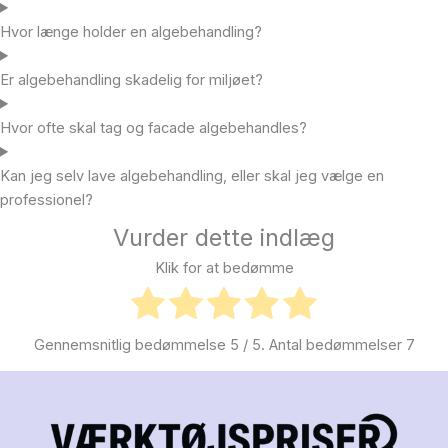
Hvor længe holder en algebehandling?
Er algebehandling skadelig for miljøet?
Hvor ofte skal tag og facade algebehandles?
Kan jeg selv lave algebehandling, eller skal jeg vælge en
professionel?
Vurder dette indlæg
Klik for at bedømme
Gennemsnitlig bedømmelse
5
/ 5. Antal bedømmelser
7