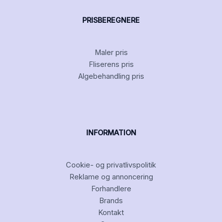
PRISBEREGNERE
Maler pris
Fliserens pris
Algebehandling pris
INFORMATION
Cookie- og privatlivspolitik
Reklame og annoncering
Forhandlere
Brands
Kontakt