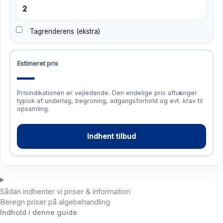
Tagrenderens (ekstra)
Estimeret pris
—
Prisindikationen er vejledende. Den endelige pris afhænger
typisk af underlag, begroning, adgangsforhold og evt. krav til
opsamling.
Indhent tilbud
Sådan indhenter vi priser & information
Beregn priser på algebehandling
Indhold i denne guide