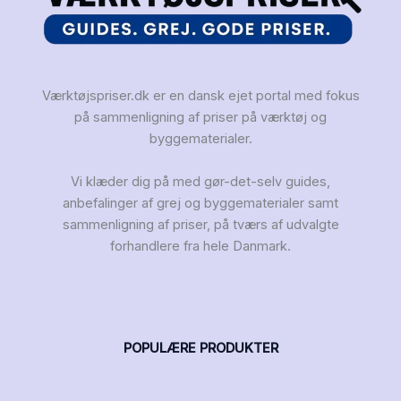
Værktøjspriser.dk er en dansk ejet portal med fokus
på sammenligning af priser på værktøj og
byggematerialer.
Vi klæder dig på med gør-det-selv guides,
anbefalinger af grej og byggematerialer samt
sammenligning af priser, på tværs af udvalgte
forhandlere fra hele Danmark.
POPULÆRE PRODUKTER