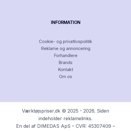
INFORMATION
Cookie- og privatlivspolitik
Reklame og annoncering
Forhandlere
Brands
Kontakt
Om os
Værktøjspriser.dk © 2025 - 2026. Siden
indeholder reklamelinks.
En del af DIMEDAS ApS – CVR: 45307409 –