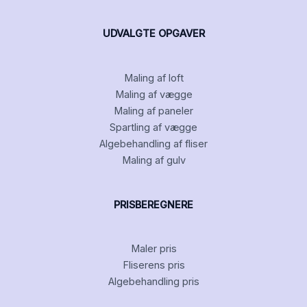
UDVALGTE OPGAVER
Maling af loft
Maling af vægge
Maling af paneler
Spartling af vægge
Algebehandling af fliser
Maling af gulv
PRISBEREGNERE
Maler pris
Fliserens pris
Algebehandling pris