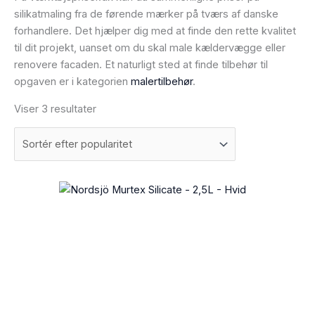
silikatmaling fra de førende mærker på tværs af danske
forhandlere. Det hjælper dig med at finde den rette kvalitet
til dit projekt, uanset om du skal male kældervægge eller
renovere facaden. Et naturligt sted at finde tilbehør til
opgaven er i kategorien
malertilbehør
.
Viser 3 resultater