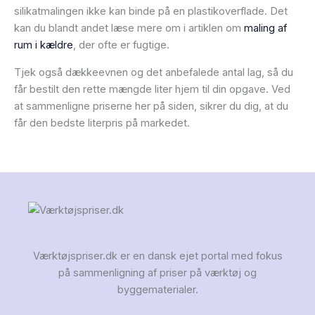
silikatmalingen ikke kan binde på en plastikoverflade. Det
kan du blandt andet læse mere om i artiklen om
maling af
rum i kældre
, der ofte er fugtige.
Tjek også dækkeevnen og det anbefalede antal lag, så du
får bestilt den rette mængde liter hjem til din opgave. Ved
at sammenligne priserne her på siden, sikrer du dig, at du
får den bedste literpris på markedet.
Værktøjspriser.dk er en dansk ejet portal med fokus
på sammenligning af priser på værktøj og
byggematerialer.