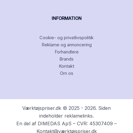
INFORMATION
Cookie- og privatlivspolitik
Reklame og annoncering
Forhandlere
Brands
Kontakt
Om os
Værktøjspriser.dk © 2025 - 2026. Siden
indeholder reklamelinks.
En del af DIMEDAS ApS – CVR: 45307409 –
Kontakt@værktøjspriser.dk