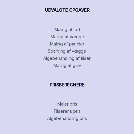
UDVALGTE OPGAVER
Maling af loft
Maling af vægge
Maling af paneler
Spartling af vægge
Algebehandling af fliser
Maling af gulv
PRISBEREGNERE
Maler pris
Fliserens pris
Algebehandling pris