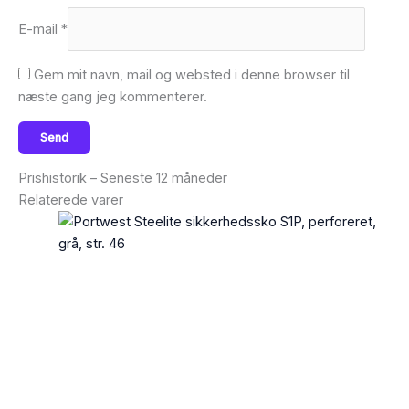
E-mail
*
Gem mit navn, mail og websted i denne browser til
næste gang jeg kommenterer.
Prishistorik – Seneste 12 måneder
Relaterede varer