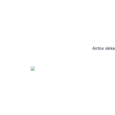
Airtox sikk