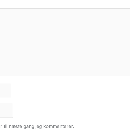
r til næste gang jeg kommenterer.