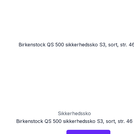
Sikkerhedssko
Birkenstock QS 500 sikkerhedssko S3, sort, str. 46