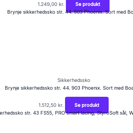
1.249,00
kr.
Se produkt
Sikkerhedssko
Brynje sikkerhedssko str. 44. 903 Phoenix. Sort med Bo
1.512,50
kr.
Se produkt