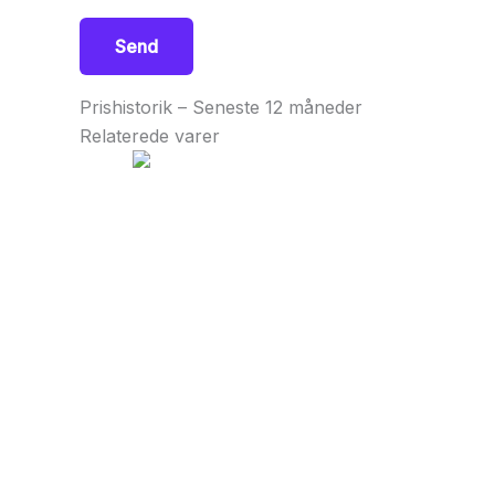
Prishistorik – Seneste 12 måneder
Relaterede varer