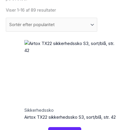
Viser 1–16 af 89 resultater
Sikkerhedssko
Airtox TX22 sikkerhedssko S3, sort/blå, str. 42