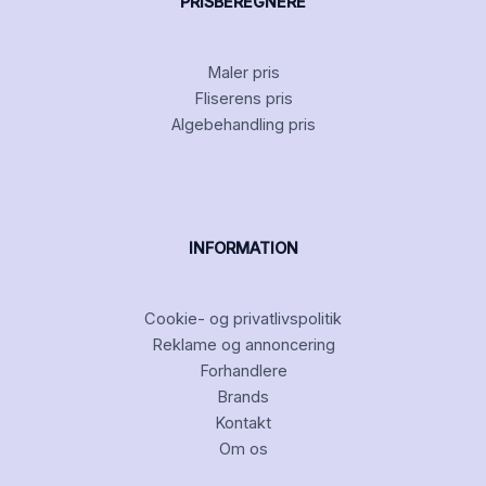
PRISBEREGNERE
Maler pris
Fliserens pris
Algebehandling pris
INFORMATION
Cookie- og privatlivspolitik
Reklame og annoncering
Forhandlere
Brands
Kontakt
Om os