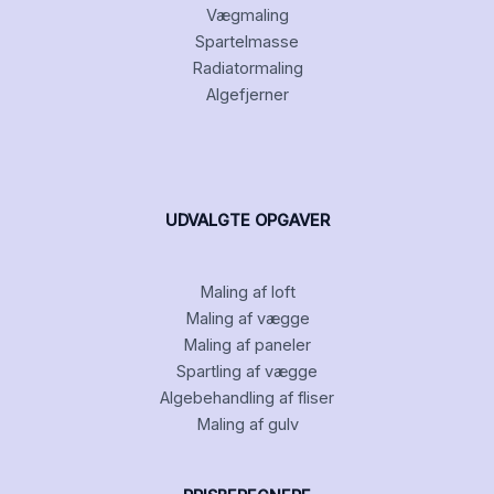
Vægmaling
Spartelmasse
Radiatormaling
Algefjerner
UDVALGTE OPGAVER
Maling af loft
Maling af vægge
Maling af paneler
Spartling af vægge
Algebehandling af fliser
Maling af gulv