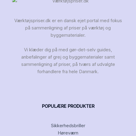
Værktøjspriser.dk er en dansk ejet portal med fokus
på sammenligning af priser på værktøj og
byggematerialer.
Vi klæder dig på med gør-det-selv guides,
anbefalinger af grej og byggematerialer samt
sammenligning af priser, på tværs af udvalgte
forhandlere fra hele Danmark.
POPULÆRE PRODUKTER
Sikkerhedsbriller
Høreværn