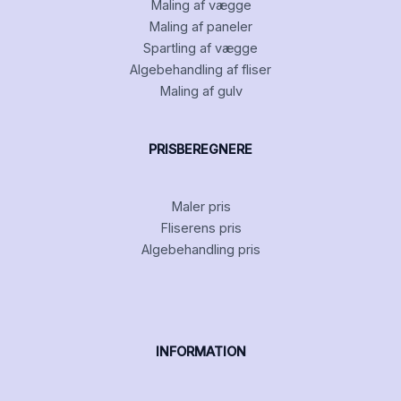
Maling af vægge
Maling af paneler
Spartling af vægge
Algebehandling af fliser
Maling af gulv
PRISBEREGNERE
Maler pris
Fliserens pris
Algebehandling pris
INFORMATION