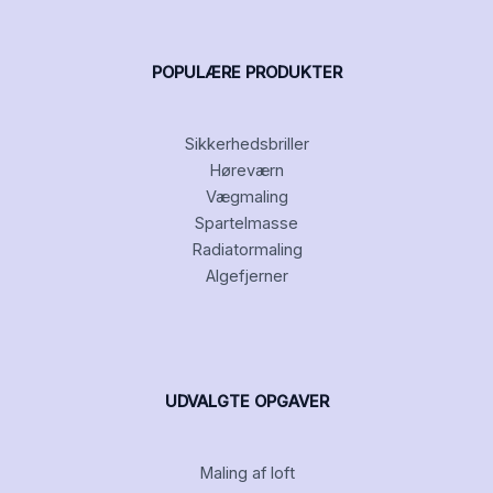
POPULÆRE PRODUKTER
Sikkerhedsbriller
Høreværn
Vægmaling
Spartelmasse
Radiatormaling
Algefjerner
UDVALGTE OPGAVER
Maling af loft