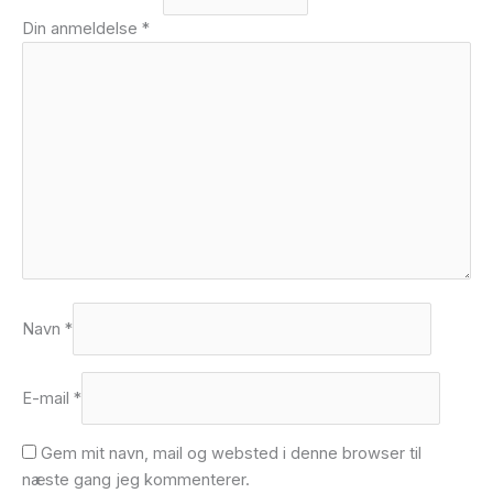
Din anmeldelse
*
Navn
*
E-mail
*
Gem mit navn, mail og websted i denne browser til
næste gang jeg kommenterer.