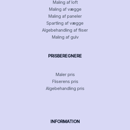
Maling af loft
Maling af vægge
Maling af paneler
Spartling af vægge
Algebehandling af fliser
Maling af gulv
PRISBEREGNERE
Maler pris
Fliserens pris
Algebehandling pris
INFORMATION