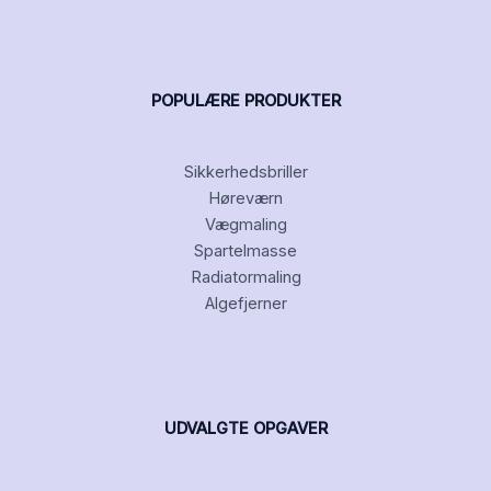
POPULÆRE PRODUKTER
Sikkerhedsbriller
Høreværn
Vægmaling
Spartelmasse
Radiatormaling
Algefjerner
UDVALGTE OPGAVER