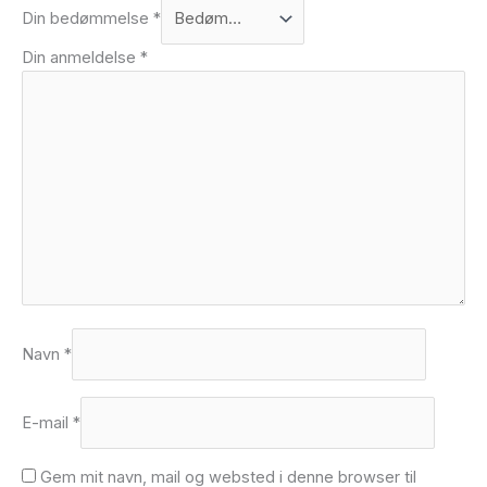
Din bedømmelse
*
Din anmeldelse
*
Navn
*
E-mail
*
Gem mit navn, mail og websted i denne browser til