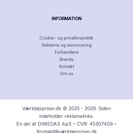
INFORMATION
Cookie- og privatlivspolitik
Reklame og annoncering
Forhandlere
Brands
Kontakt
Om os
Værktøjspriser.dk © 2025 - 2026. Siden
indeholder reklamelinks.
En del af DIMEDAS ApS – CVR: 45307409 –
Kontakt@værktøjspriser.dk