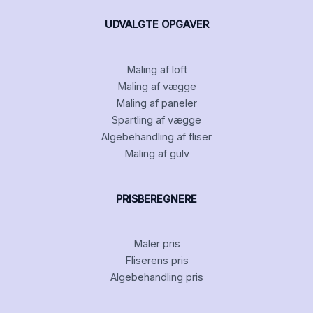
UDVALGTE OPGAVER
Maling af loft
Maling af vægge
Maling af paneler
Spartling af vægge
Algebehandling af fliser
Maling af gulv
PRISBEREGNERE
Maler pris
Fliserens pris
Algebehandling pris