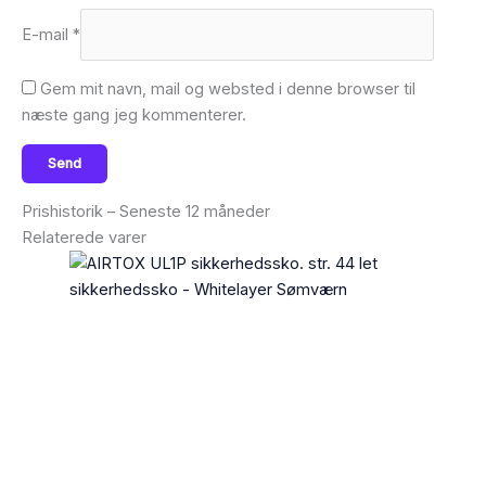
E-mail
*
Gem mit navn, mail og websted i denne browser til
næste gang jeg kommenterer.
Prishistorik – Seneste 12 måneder
Relaterede varer