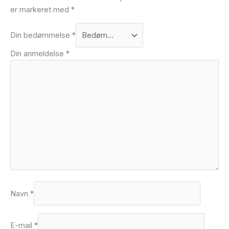
er markeret med
*
Din bedømmelse
*
Din anmeldelse
*
Navn
*
E-mail
*