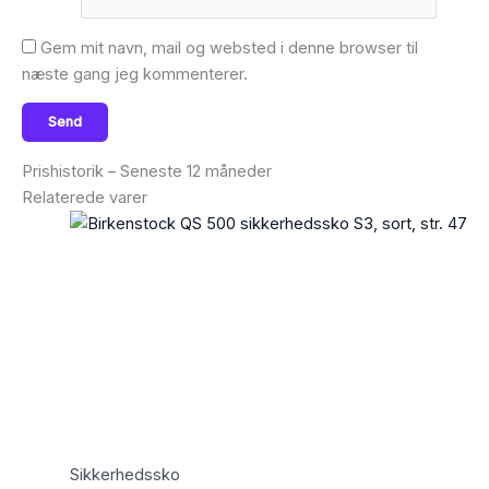
Gem mit navn, mail og websted i denne browser til
næste gang jeg kommenterer.
Prishistorik – Seneste 12 måneder
Relaterede varer
Sikkerhedssko