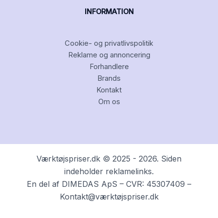
INFORMATION
Cookie- og privatlivspolitik
Reklame og annoncering
Forhandlere
Brands
Kontakt
Om os
Værktøjspriser.dk © 2025 - 2026. Siden
indeholder reklamelinks.
En del af DIMEDAS ApS – CVR: 45307409 –
Kontakt@værktøjspriser.dk