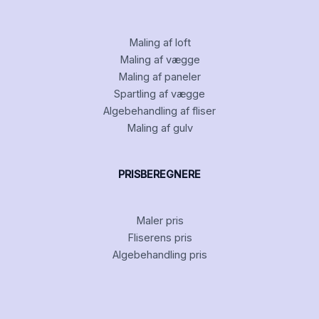
Maling af loft
Maling af vægge
Maling af paneler
Spartling af vægge
Algebehandling af fliser
Maling af gulv
PRISBEREGNERE
Maler pris
Fliserens pris
Algebehandling pris