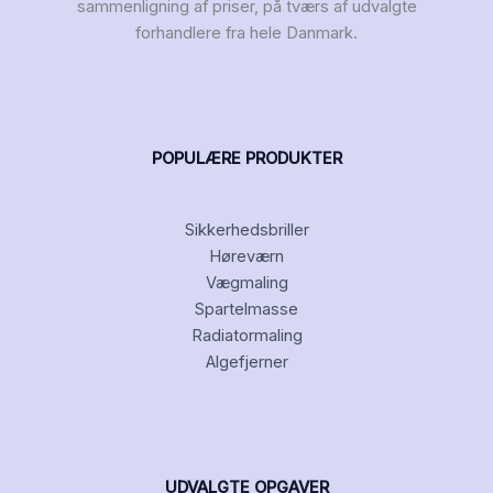
sammenligning af priser, på tværs af udvalgte
forhandlere fra hele Danmark.
POPULÆRE PRODUKTER
Sikkerhedsbriller
Høreværn
Vægmaling
Spartelmasse
Radiatormaling
Algefjerner
UDVALGTE OPGAVER