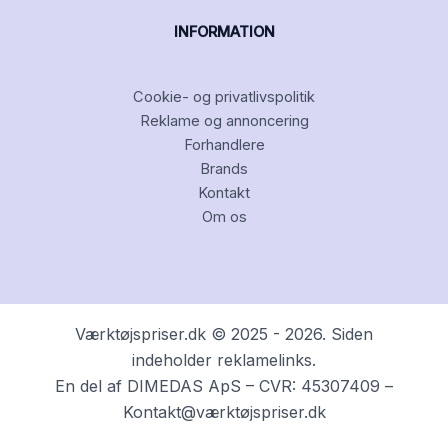
INFORMATION
Cookie- og privatlivspolitik
Reklame og annoncering
Forhandlere
Brands
Kontakt
Om os
Værktøjspriser.dk © 2025 - 2026. Siden
indeholder reklamelinks.
En del af DIMEDAS ApS – CVR: 45307409 –
Kontakt@værktøjspriser.dk