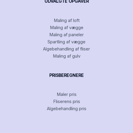
UDVALGTE OPGAVER
Maling af loft
Maling af vægge
Maling af paneler
Spartling af vægge
Algebehandling af fliser
Maling af gulv
PRISBEREGNERE
Maler pris
Fliserens pris
Algebehandling pris