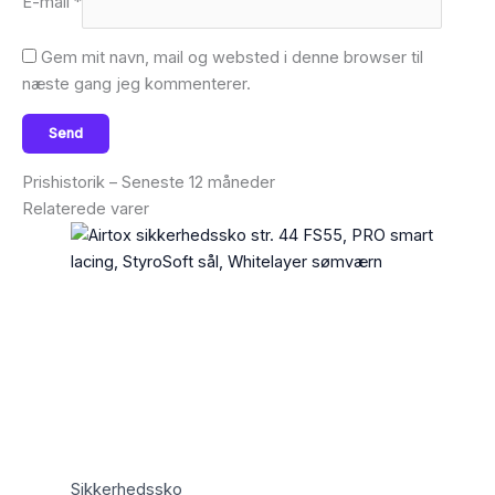
E-mail
*
Gem mit navn, mail og websted i denne browser til
næste gang jeg kommenterer.
Prishistorik – Seneste 12 måneder
Relaterede varer
Sikkerhedssko