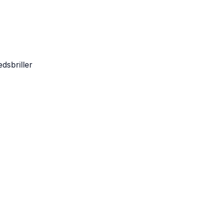
dsbriller