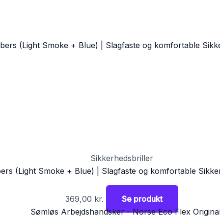
Sikkerhedsbriller
ers (Light Smoke + Blue) | Slagfaste og komfortable Sikker
369,00
kr.
Se produkt