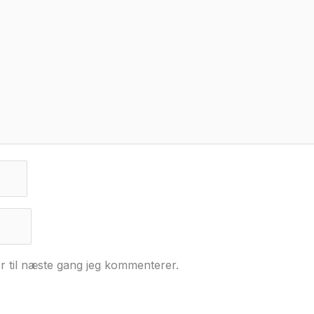
r til næste gang jeg kommenterer.