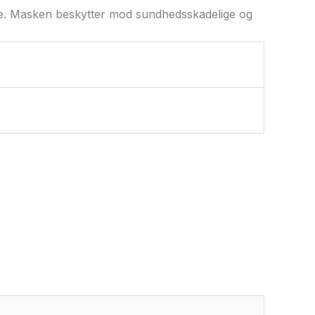
se. Masken beskytter mod sundhedsskadelige og