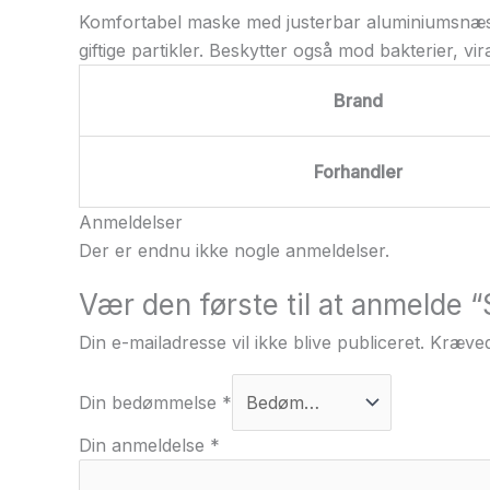
Komfortabel maske med justerbar aluminiumsnæse
giftige partikler. Beskytter også mod bakterier, v
Brand
Forhandler
Anmeldelser
Der er endnu ikke nogle anmeldelser.
Vær den første til at anmelde
Din e-mailadresse vil ikke blive publiceret.
Kræved
Din bedømmelse
*
Din anmeldelse
*