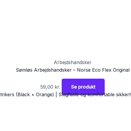
Arbejdshandsker
Sømløs Arbejdshandsker – Norse Eco Flex Original
59,00
kr.
Se produkt