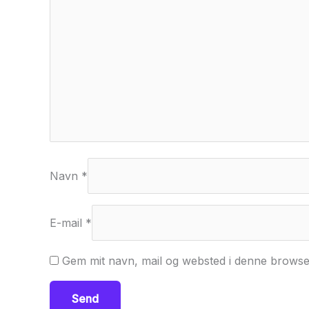
Navn
*
E-mail
*
Gem mit navn, mail og websted i denne browse