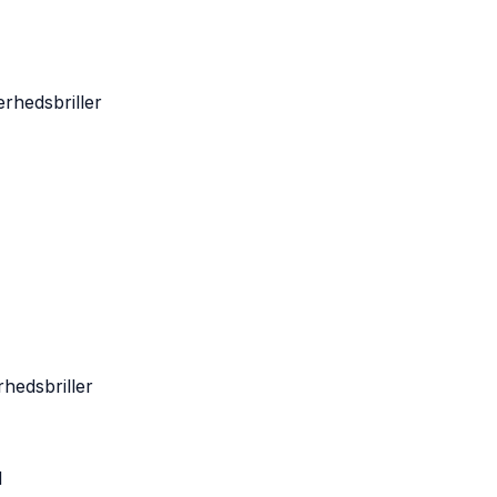
hedsbriller