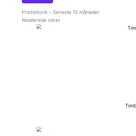
Prishistorik – Seneste 12 måneder
Relaterede varer
Timb