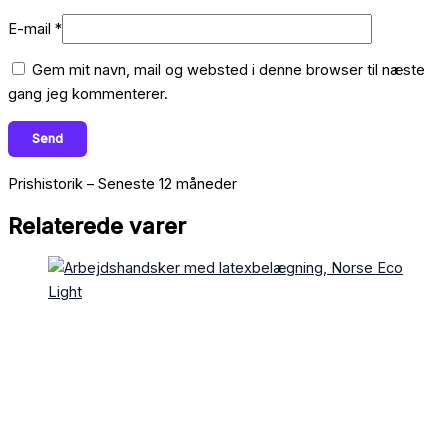
E-mail
*
Gem mit navn, mail og websted i denne browser til næste
gang jeg kommenterer.
Prishistorik – Seneste 12 måneder
Relaterede varer