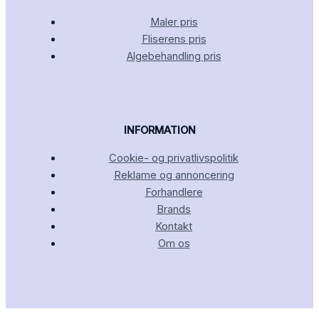
Maler pris
Fliserens pris
Algebehandling pris
INFORMATION
Cookie- og privatlivspolitik
Reklame og annoncering
Forhandlere
Brands
Kontakt
Om os