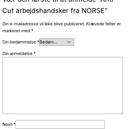
Cut arbejdshandsker fra NORSE”
Din e-mailadresse vil ikke blive publiceret.
Krævede felter er
markeret med
*
Din bedømmelse
*
Din anmeldelse
*
Navn
*