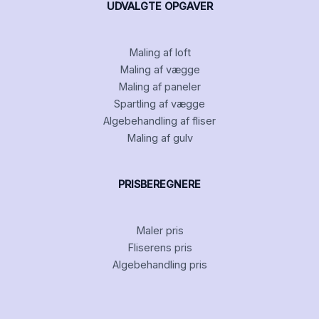
UDVALGTE OPGAVER
Maling af loft
Maling af vægge
Maling af paneler
Spartling af vægge
Algebehandling af fliser
Maling af gulv
PRISBEREGNERE
Maler pris
Fliserens pris
Algebehandling pris