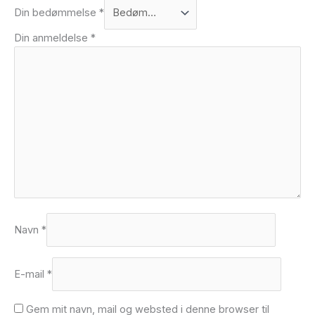
Din bedømmelse
*
Din anmeldelse
*
Navn
*
E-mail
*
Gem mit navn, mail og websted i denne browser til