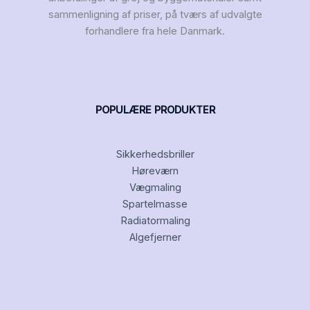
sammenligning af priser, på tværs af udvalgte
forhandlere fra hele Danmark.
POPULÆRE PRODUKTER
Sikkerhedsbriller
Høreværn
Vægmaling
Spartelmasse
Radiatormaling
Algefjerner