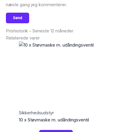
næste gang jeg kommenterer.
Prishistorik – Seneste 12 måneder
Relaterede varer
Sikkerhedsudstyr
10 x Støvmaske m. udåndingsventil