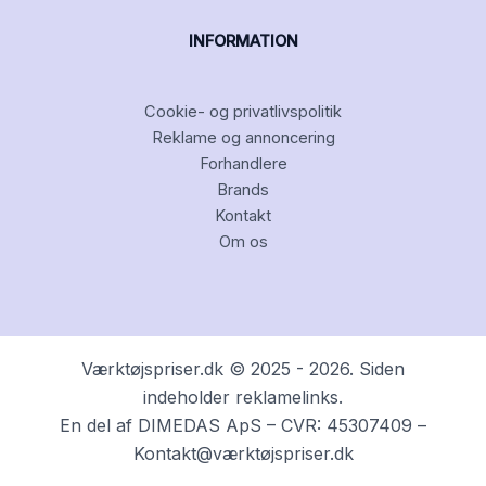
INFORMATION
Cookie- og privatlivspolitik
Reklame og annoncering
Forhandlere
Brands
Kontakt
Om os
Værktøjspriser.dk © 2025 - 2026. Siden
indeholder reklamelinks.
En del af DIMEDAS ApS – CVR: 45307409 –
Kontakt@værktøjspriser.dk