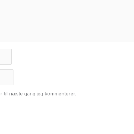
r til næste gang jeg kommenterer.