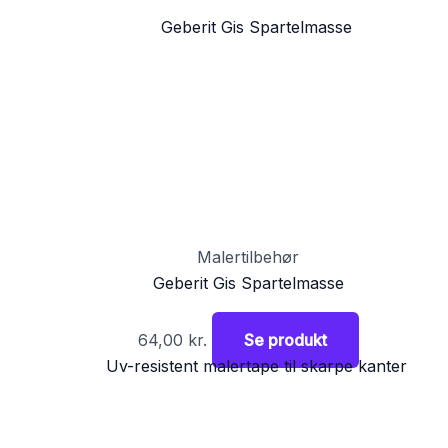
Malertilbehør
Geberit Gis Spartelmasse
64,00
kr.
Se produkt