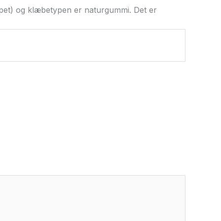
eppet) og klæbetypen er naturgummi. Det er