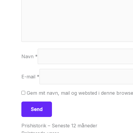
Navn
*
E-mail
*
Gem mit navn, mail og websted i denne browse
Prishistorik – Seneste 12 måneder