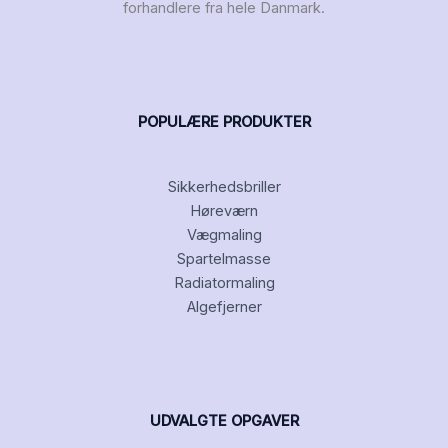
forhandlere fra hele Danmark.
POPULÆRE PRODUKTER
Sikkerhedsbriller
Høreværn
Vægmaling
Spartelmasse
Radiatormaling
Algefjerner
UDVALGTE OPGAVER