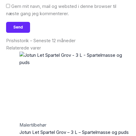
Gem mit navn, mail og websted i denne browser til
næste gang jeg kommenterer.
Prishistorik – Seneste 12 måneder
Relaterede varer
Malertilbehør
Jotun Let Spartel Grov – 3 L – Spartelmasse og puds