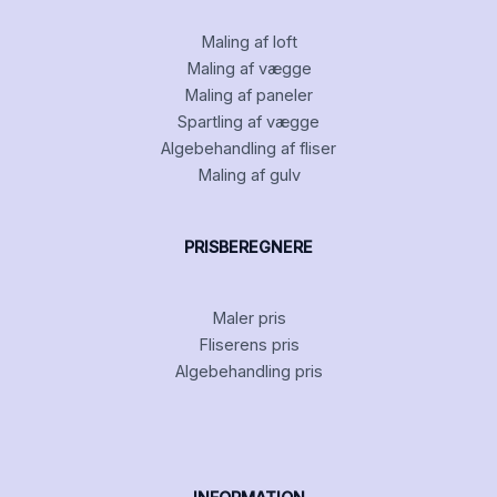
Maling af loft
Maling af vægge
Maling af paneler
Spartling af vægge
Algebehandling af fliser
Maling af gulv
PRISBEREGNERE
Maler pris
Fliserens pris
Algebehandling pris