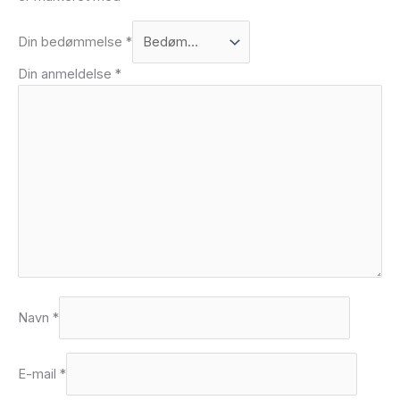
Din bedømmelse
*
Din anmeldelse
*
Navn
*
E-mail
*