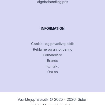
Algebehandling pris
INFORMATION
Cookie- og privatlivspolitik
Reklame og annoncering
Forhandlere
Brands
Kontakt
Om os
Værktøjspriser.dk © 2025 - 2026. Siden