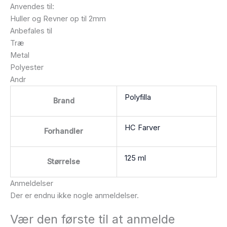
Anvendes til:
Huller og Revner op til 2mm
Anbefales til
Træ
Metal
Polyester
Andr
Polyfilla
Brand
HC Farver
Forhandler
125 ml
Størrelse
Anmeldelser
Der er endnu ikke nogle anmeldelser.
Vær den første til at anmelde