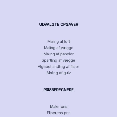
UDVALGTE OPGAVER
Maling af loft
Maling af vægge
Maling af paneler
Spartling af vægge
Algebehandling af fliser
Maling af gulv
PRISBEREGNERE
Maler pris
Fliserens pris