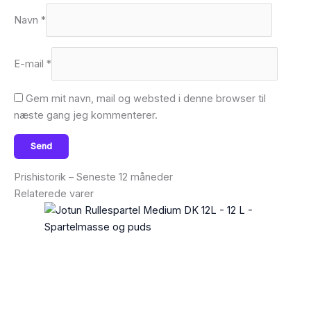
Navn
*
E-mail
*
Gem mit navn, mail og websted i denne browser til
næste gang jeg kommenterer.
Prishistorik – Seneste 12 måneder
Relaterede varer