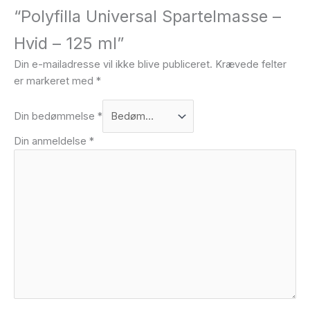
“Polyfilla Universal Spartelmasse –
Hvid – 125 ml”
Din e-mailadresse vil ikke blive publiceret.
Krævede felter
er markeret med
*
Din bedømmelse
*
Din anmeldelse
*