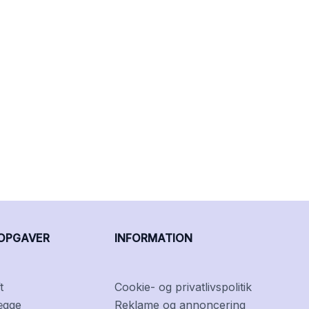
OPGAVER
INFORMATION
t
Cookie- og privatlivspolitik
ægge
Reklame og annoncering