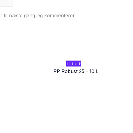
r til næste gang jeg kommenterer.
Tilbud!