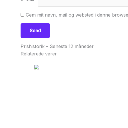
Gem mit navn, mail og websted i denne browse
Prishistorik – Seneste 12 måneder
Relaterede varer