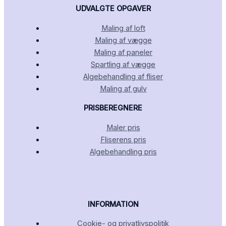
UDVALGTE OPGAVER
Maling af loft
Maling af vægge
Maling af paneler
Spartling af vægge
Algebehandling af fliser
Maling af gulv
PRISBEREGNERE
Maler pris
Fliserens pris
Algebehandling pris
INFORMATION
Cookie- og privatlivspolitik