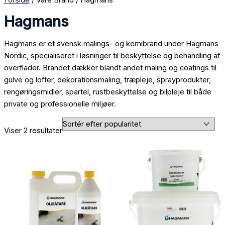
Hagmans
Hagmans er et svensk malings- og kemibrand under Hagmans
Nordic, specialiseret i løsninger til beskyttelse og behandling af
overflader. Brandet dækker blandt andet maling og coatings til
gulve og lofter, dekorationsmaling, træpleje, sprayprodukter,
rengøringsmidler, spartel, rustbeskyttelse og bilpleje til både
private og professionelle miljøer.
Viser 2 resultater