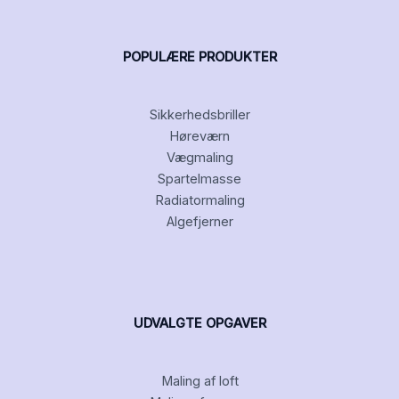
POPULÆRE PRODUKTER
Sikkerhedsbriller
Høreværn
Vægmaling
Spartelmasse
Radiatormaling
Algefjerner
UDVALGTE OPGAVER
Maling af loft