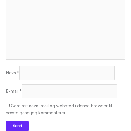
Navn
*
E-mail
*
Gem mit navn, mail og websted i denne browser til
næste gang jeg kommenterer.