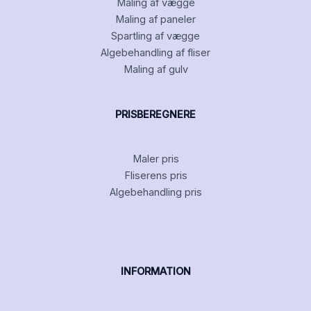
Maling af vægge
Maling af paneler
Spartling af vægge
Algebehandling af fliser
Maling af gulv
PRISBEREGNERE
Maler pris
Fliserens pris
Algebehandling pris
INFORMATION