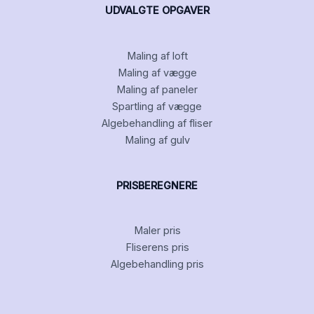
UDVALGTE OPGAVER
Maling af loft
Maling af vægge
Maling af paneler
Spartling af vægge
Algebehandling af fliser
Maling af gulv
PRISBEREGNERE
Maler pris
Fliserens pris
Algebehandling pris