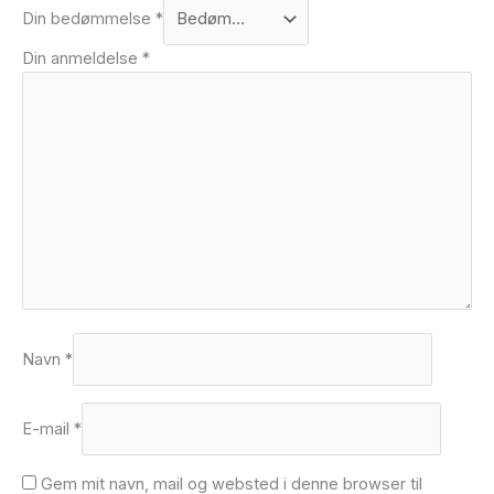
Din bedømmelse
*
Din anmeldelse
*
Navn
*
E-mail
*
Gem mit navn, mail og websted i denne browser til