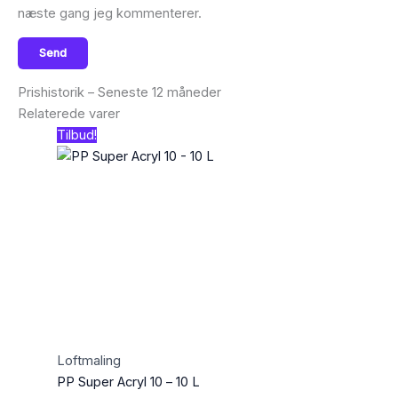
næste gang jeg kommenterer.
Prishistorik – Seneste 12 måneder
Relaterede varer
Tilbud!
Loftmaling
PP Super Acryl 10 – 10 L