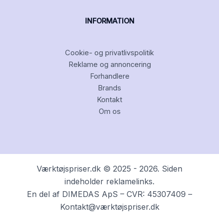
INFORMATION
Cookie- og privatlivspolitik
Reklame og annoncering
Forhandlere
Brands
Kontakt
Om os
Værktøjspriser.dk © 2025 - 2026. Siden
indeholder reklamelinks.
En del af DIMEDAS ApS – CVR: 45307409 –
Kontakt@værktøjspriser.dk