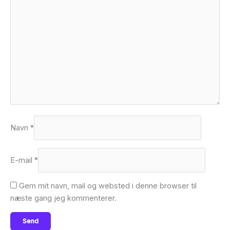
Navn
*
E-mail
*
Gem mit navn, mail og websted i denne browser til
næste gang jeg kommenterer.