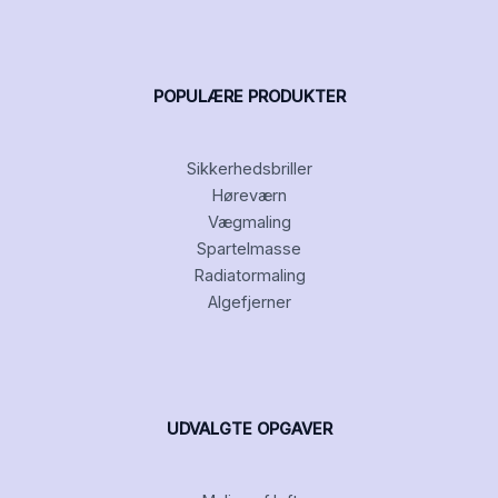
POPULÆRE PRODUKTER
Sikkerhedsbriller
Høreværn
Vægmaling
Spartelmasse
Radiatormaling
Algefjerner
UDVALGTE OPGAVER