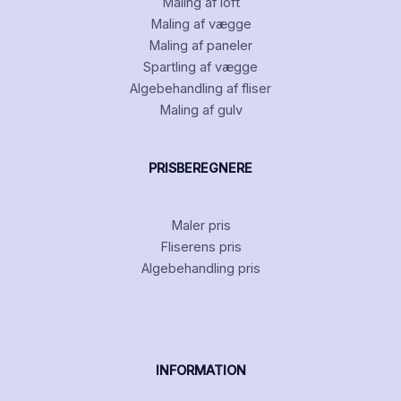
Maling af loft
Maling af vægge
Maling af paneler
Spartling af vægge
Algebehandling af fliser
Maling af gulv
PRISBEREGNERE
Maler pris
Fliserens pris
Algebehandling pris
INFORMATION