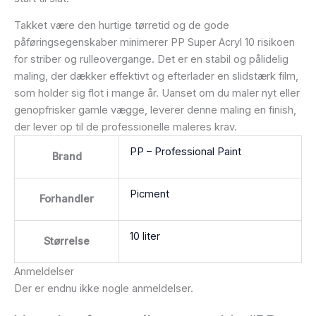
Takket være den hurtige tørretid og de gode
påføringsegenskaber minimerer PP Super Acryl 10 risikoen
for striber og rulleovergange. Det er en stabil og pålidelig
maling, der dækker effektivt og efterlader en slidstærk film,
som holder sig flot i mange år. Uanset om du maler nyt eller
genopfrisker gamle vægge, leverer denne maling en finish,
der lever op til de professionelle maleres krav.
PP – Professional Paint
Brand
Picment
Forhandler
10 liter
Størrelse
Anmeldelser
Der er endnu ikke nogle anmeldelser.