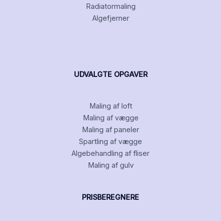
Radiatormaling
Algefjerner
UDVALGTE OPGAVER
Maling af loft
Maling af vægge
Maling af paneler
Spartling af vægge
Algebehandling af fliser
Maling af gulv
PRISBEREGNERE