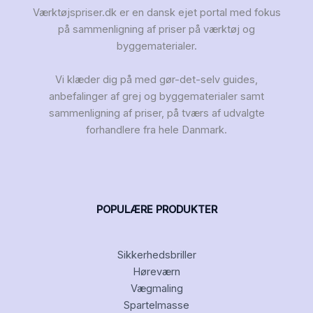
Værktøjspriser.dk er en dansk ejet portal med fokus
på sammenligning af priser på værktøj og
byggematerialer.
Vi klæder dig på med gør-det-selv guides,
anbefalinger af grej og byggematerialer samt
sammenligning af priser, på tværs af udvalgte
forhandlere fra hele Danmark.
POPULÆRE PRODUKTER
Sikkerhedsbriller
Høreværn
Vægmaling
Spartelmasse