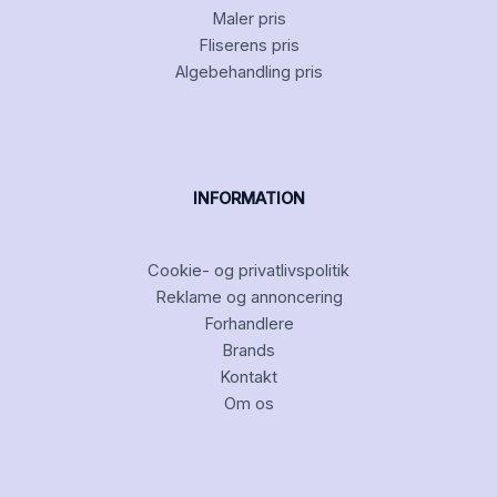
Maler pris
Fliserens pris
Algebehandling pris
INFORMATION
Cookie- og privatlivspolitik
Reklame og annoncering
Forhandlere
Brands
Kontakt
Om os