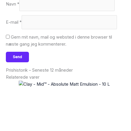
Navn
*
E-mail
*
Gem mit navn, mail og websted i denne browser til
næste gang jeg kommenterer.
Prishistorik – Seneste 12 måneder
Relaterede varer