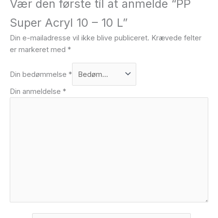
Vær den første til at anmelde “PP
Super Acryl 10 – 10 L”
Din e-mailadresse vil ikke blive publiceret.
Krævede felter
er markeret med
*
Din bedømmelse
*
Din anmeldelse
*