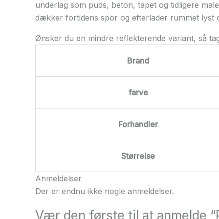
underlag som puds, beton, tapet og tidligere male
dækker fortidens spor og efterlader rummet lyst
Ønsker du en mindre reflekterende variant, så ta
Brand
farve
Forhandler
Størrelse
Anmeldelser
Der er endnu ikke nogle anmeldelser.
Vær den første til at anmelde “