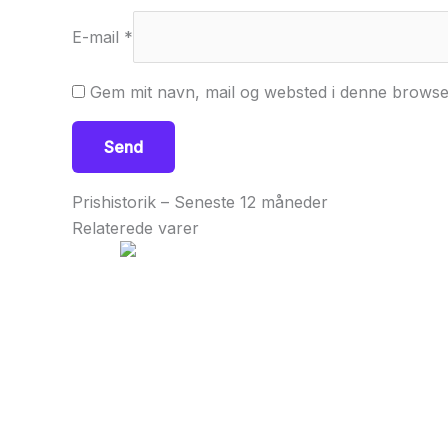
E-mail
*
Gem mit navn, mail og websted i denne browse
Prishistorik – Seneste 12 måneder
Relaterede varer