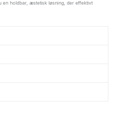
en holdbar, æstetisk løsning, der effektivt