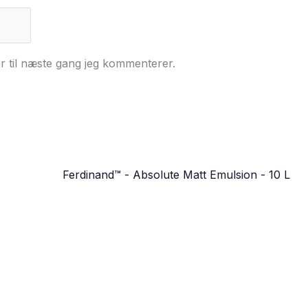
r til næste gang jeg kommenterer.