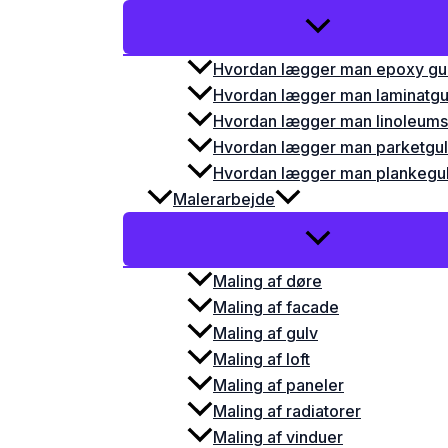
Hvordan lægger man epoxy gu
Hvordan lægger man laminatgu
Hvordan lægger man linoleums
Hvordan lægger man parketgu
Hvordan lægger man plankegu
Malerarbejde
Maling af døre
Maling af facade
Maling af gulv
Maling af loft
Maling af paneler
Maling af radiatorer
Maling af vinduer