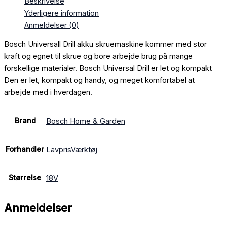
Beskrivelse
Yderligere information
Anmeldelser (0)
Bosch Universall Drill akku skruemaskine kommer med stor
kraft og egnet til skrue og bore arbejde brug på mange
forskellige materialer. Bosch Universal Drill er let og kompakt
Den er let, kompakt og handy, og meget komfortabel at
arbejde med i hverdagen.
Brand
Bosch Home & Garden
Forhandler
LavprisVærktøj
Størrelse
18V
Anmeldelser