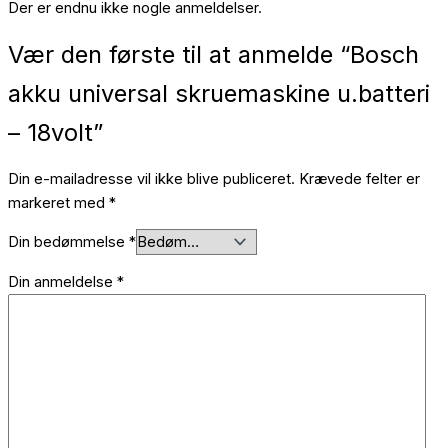
Der er endnu ikke nogle anmeldelser.
Vær den første til at anmelde “Bosch
akku universal skruemaskine u.batteri
– 18volt”
Din e-mailadresse vil ikke blive publiceret.
Krævede felter er
markeret med
*
Din bedømmelse
*
Din anmeldelse
*