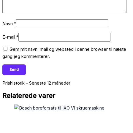
Navn
*
E-mail
*
Gem mit navn, mail og websted i denne browser til næste
gang jeg kommenterer.
Prishistorik – Seneste 12 måneder
Relaterede varer