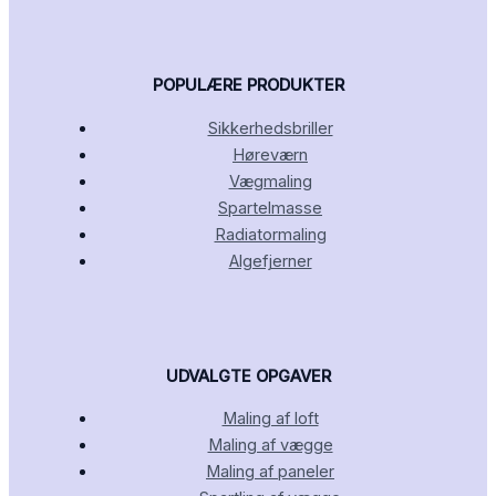
POPULÆRE PRODUKTER
Sikkerhedsbriller
Høreværn
Vægmaling
Spartelmasse
Radiatormaling
Algefjerner
UDVALGTE OPGAVER
Maling af loft
Maling af vægge
Maling af paneler