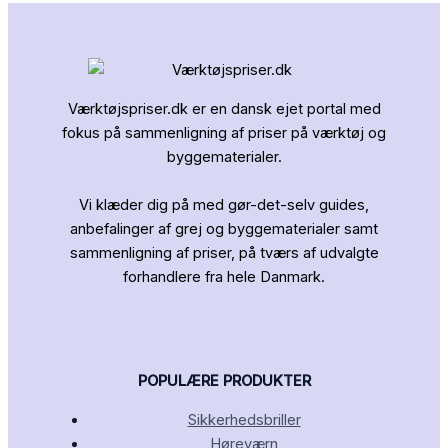
Værktøjspriser.dk er en dansk ejet portal med
fokus på sammenligning af priser på værktøj og
byggematerialer.
Vi klæder dig på med gør-det-selv guides,
anbefalinger af grej og byggematerialer samt
sammenligning af priser, på tværs af udvalgte
forhandlere fra hele Danmark.
POPULÆRE PRODUKTER
Sikkerhedsbriller
Høreværn