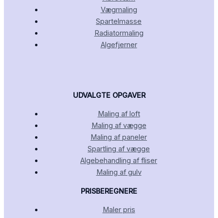
Vægmaling
Spartelmasse
Radiatormaling
Algefjerner
UDVALGTE OPGAVER
Maling af loft
Maling af vægge
Maling af paneler
Spartling af vægge
Algebehandling af fliser
Maling af gulv
PRISBEREGNERE
Maler pris