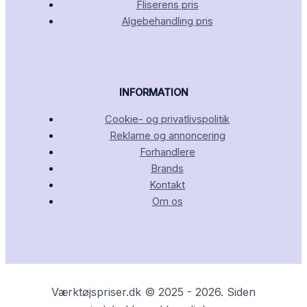
Fliserens pris
Algebehandling pris
INFORMATION
Cookie- og privatlivspolitik
Reklame og annoncering
Forhandlere
Brands
Kontakt
Om os
Værktøjspriser.dk © 2025 - 2026. Siden