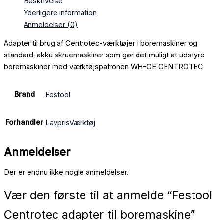
Beskrivelse
Yderligere information
Anmeldelser (0)
Adapter til brug af Centrotec-værktøjer i boremaskiner og
standard-akku skruemaskiner som gør det muligt at udstyre
boremaskiner med værktøjspatronen WH-CE CENTROTEC
Brand
Festool
Forhandler
LavprisVærktøj
Anmeldelser
Der er endnu ikke nogle anmeldelser.
Vær den første til at anmelde “Festool
Centrotec adapter til boremaskine”