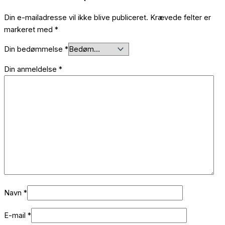
Din e-mailadresse vil ikke blive publiceret.
Krævede felter er
markeret med
*
Din bedømmelse
*
Din anmeldelse
*
Navn
*
E-mail
*