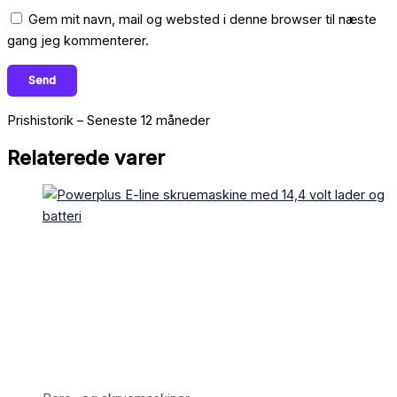
Gem mit navn, mail og websted i denne browser til næste
gang jeg kommenterer.
Prishistorik – Seneste 12 måneder
Relaterede varer