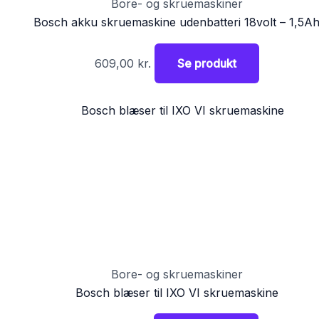
Bore- og skruemaskiner
Bosch akku skruemaskine udenbatteri 18volt – 1,5A
609,00
kr.
Se produkt
Bore- og skruemaskiner
Bosch blæser til IXO VI skruemaskine