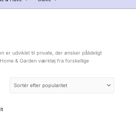
 udviklet til private, der ønsker pålideligt
ch Home & Garden værktøj fra forskellige