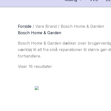
Forside
/ Vare Brand / Bosch Home & Garden
Bosch Home & Garden
Bosch Home & Garden dækker over brugervenligt vær
værktøj til alt fra små reparationer til større gø
forhandlere.
Viser 16 resultater