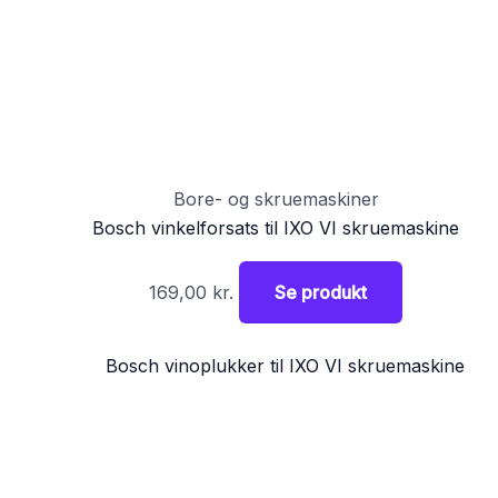
Bore- og skruemaskiner
Bosch vinkelforsats til IXO VI skruemaskine
169,00
kr.
Se produkt