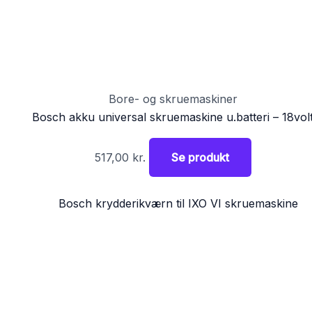
Bore- og skruemaskiner
Bosch akku universal skruemaskine u.batteri – 18vol
517,00
kr.
Se produkt