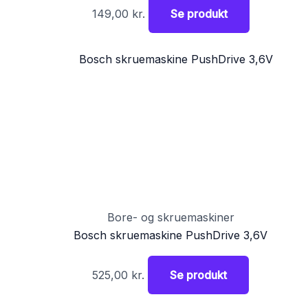
149,00
kr.
Se produkt
Bore- og skruemaskiner
Bosch skruemaskine PushDrive 3,6V
525,00
kr.
Se produkt