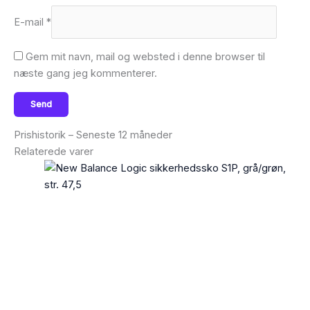
E-mail
*
Gem mit navn, mail og websted i denne browser til
næste gang jeg kommenterer.
Prishistorik – Seneste 12 måneder
Relaterede varer