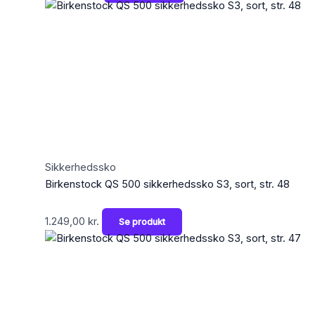
Sikkerhedssko
Birkenstock QS 500 sikkerhedssko S3, sort, str. 48
1.249,00
kr.
Se produkt