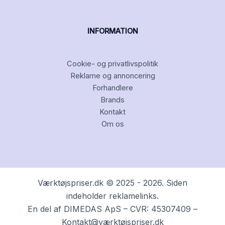
INFORMATION
Cookie- og privatlivspolitik
Reklame og annoncering
Forhandlere
Brands
Kontakt
Om os
Værktøjspriser.dk © 2025 - 2026. Siden
indeholder reklamelinks.
En del af DIMEDAS ApS – CVR: 45307409 –
Kontakt@værktøjspriser.dk