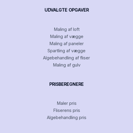
UDVALGTE OPGAVER
Maling af loft
Maling af vægge
Maling af paneler
Spartling af vægge
Algebehandling af fliser
Maling af gulv
PRISBEREGNERE
Maler pris
Fliserens pris
Algebehandling pris