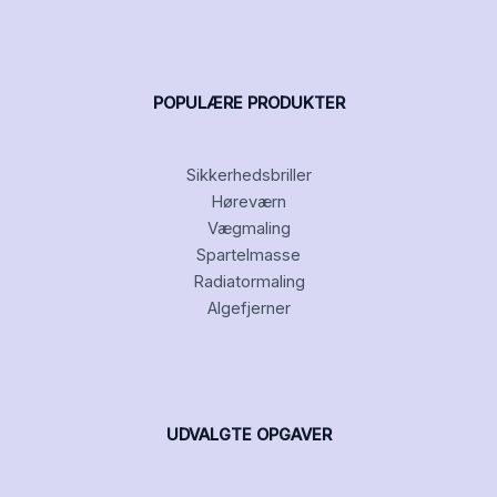
POPULÆRE PRODUKTER
Sikkerhedsbriller
Høreværn
Vægmaling
Spartelmasse
Radiatormaling
Algefjerner
UDVALGTE OPGAVER