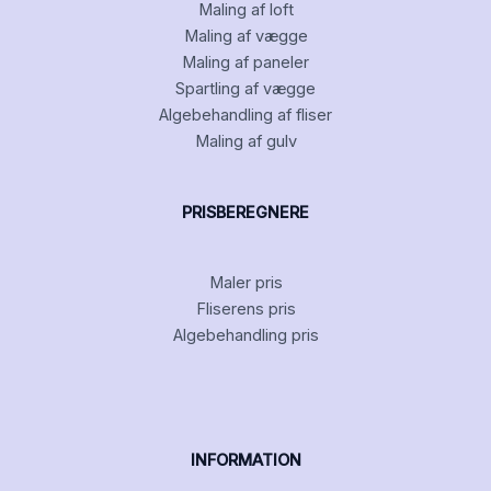
Maling af loft
Maling af vægge
Maling af paneler
Spartling af vægge
Algebehandling af fliser
Maling af gulv
PRISBEREGNERE
Maler pris
Fliserens pris
Algebehandling pris
INFORMATION