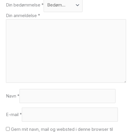
Din bedømmelse
*
Din anmeldelse
*
Navn
*
E-mail
*
Gem mit navn, mail og websted i denne browser til