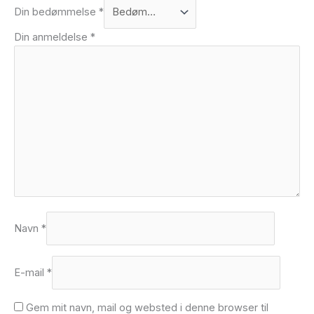
Din bedømmelse
*
Din anmeldelse
*
Navn
*
E-mail
*
Gem mit navn, mail og websted i denne browser til