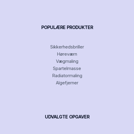
POPULÆRE PRODUKTER
Sikkerhedsbriller
Høreværn
Vægmaling
Spartelmasse
Radiatormaling
Algefjerner
UDVALGTE OPGAVER