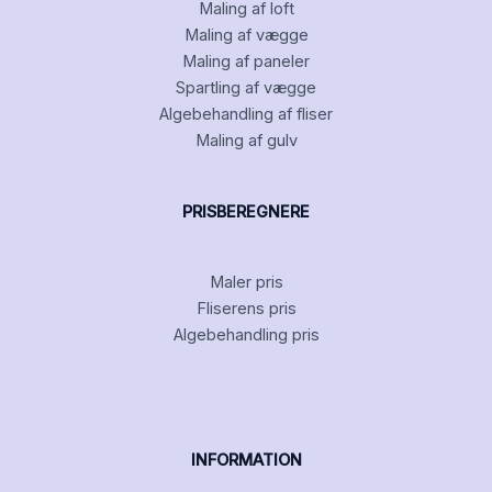
Maling af loft
Maling af vægge
Maling af paneler
Spartling af vægge
Algebehandling af fliser
Maling af gulv
PRISBEREGNERE
Maler pris
Fliserens pris
Algebehandling pris
INFORMATION