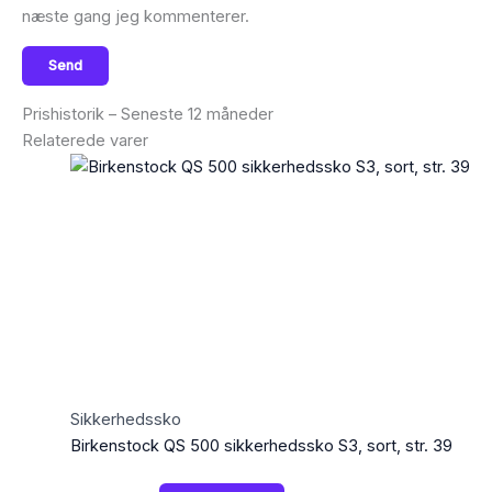
næste gang jeg kommenterer.
Prishistorik – Seneste 12 måneder
Relaterede varer
Sikkerhedssko
Birkenstock QS 500 sikkerhedssko S3, sort, str. 39