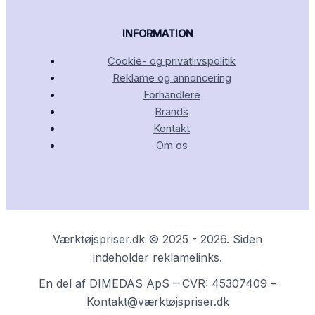
INFORMATION
Cookie- og privatlivspolitik
Reklame og annoncering
Forhandlere
Brands
Kontakt
Om os
Værktøjspriser.dk © 2025 - 2026. Siden
indeholder reklamelinks.
En del af DIMEDAS ApS – CVR: 45307409 –
Kontakt@værktøjspriser.dk