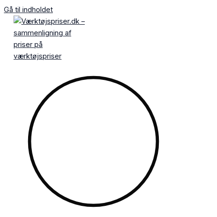
Gå til indholdet