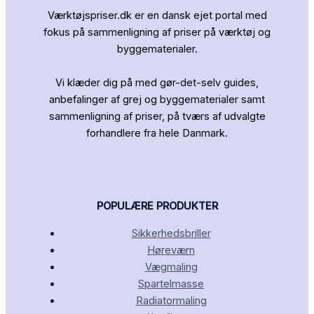
Værktøjspriser.dk er en dansk ejet portal med
fokus på sammenligning af priser på værktøj og
byggematerialer.
Vi klæder dig på med gør-det-selv guides,
anbefalinger af grej og byggematerialer samt
sammenligning af priser, på tværs af udvalgte
forhandlere fra hele Danmark.
POPULÆRE PRODUKTER
Sikkerhedsbriller
Høreværn
Vægmaling
Spartelmasse
Radiatormaling