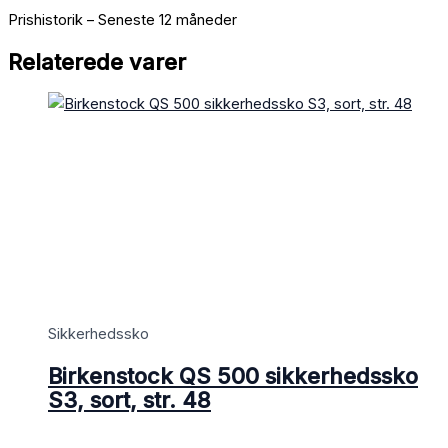
Prishistorik – Seneste 12 måneder
Relaterede varer
Sikkerhedssko
Birkenstock QS 500 sikkerhedssko
S3, sort, str. 48