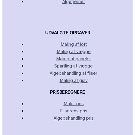
Algefjerner
UDVALGTE OPGAVER
Maling af loft
Maling af vægge
Maling af paneler
Spartling af vægge
Algebehandling af fliser
Maling af gulv
PRISBEREGNERE
Maler pris
Fliserens pris
Algebehandling pris