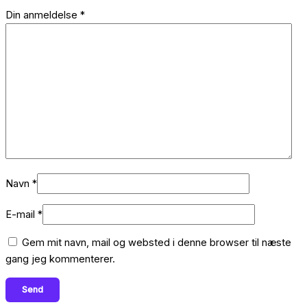
Din anmeldelse
*
Navn
*
E-mail
*
Gem mit navn, mail og websted i denne browser til næste
gang jeg kommenterer.