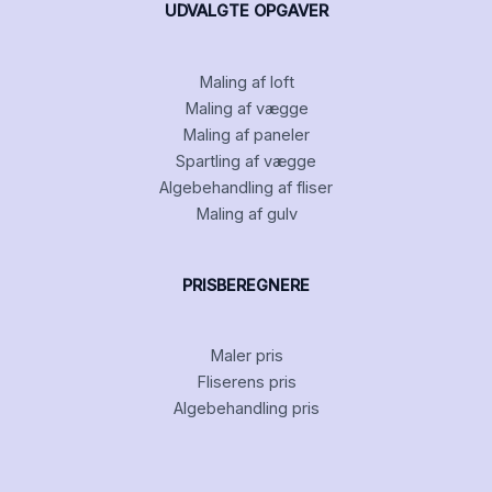
UDVALGTE OPGAVER
Maling af loft
Maling af vægge
Maling af paneler
Spartling af vægge
Algebehandling af fliser
Maling af gulv
PRISBEREGNERE
Maler pris
Fliserens pris
Algebehandling pris