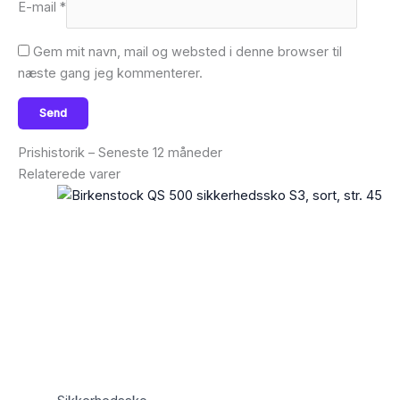
E-mail
*
Gem mit navn, mail og websted i denne browser til
næste gang jeg kommenterer.
Prishistorik – Seneste 12 måneder
Relaterede varer