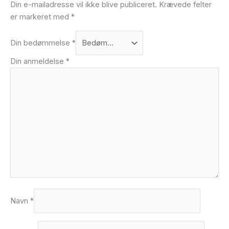
Din e-mailadresse vil ikke blive publiceret.
Krævede felter
er markeret med
*
Din bedømmelse
*
Din anmeldelse
*
Navn
*