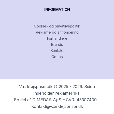
INFORMATION
Cookie- og privatlivspolitik
Reklame og annoncering
Forhandlere
Brands
Kontakt
Om os
Værktøjspriser.dk © 2025 - 2026. Siden
indeholder reklamelinks.
En del af DIMEDAS ApS – CVR: 45307409 –
Kontakt@værktøjspriser.dk