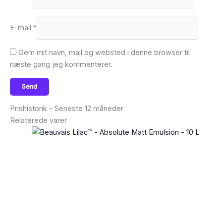
E-mail
*
Gem mit navn, mail og websted i denne browser til
næste gang jeg kommenterer.
Prishistorik – Seneste 12 måneder
Relaterede varer