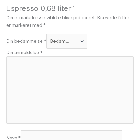
Espresso 0,68 liter”
Din e-mailadresse vil ikke blive publiceret.
Krævede felter
er markeret med
*
Din bedømmelse
*
Din anmeldelse
*
Navn
*