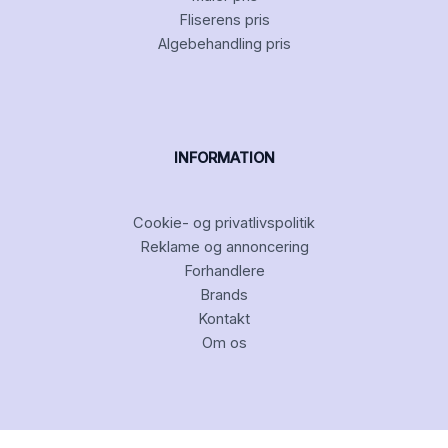
Fliserens pris
Algebehandling pris
INFORMATION
Cookie- og privatlivspolitik
Reklame og annoncering
Forhandlere
Brands
Kontakt
Om os