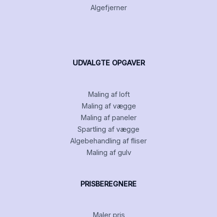
Algefjerner
UDVALGTE OPGAVER
Maling af loft
Maling af vægge
Maling af paneler
Spartling af vægge
Algebehandling af fliser
Maling af gulv
PRISBEREGNERE
Maler pris