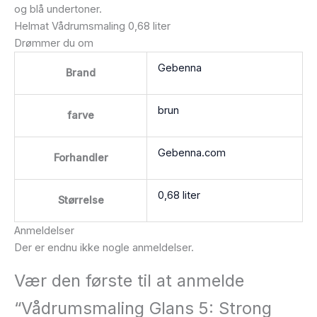
og blå undertoner.
Helmat Vådrumsmaling 0,68 liter
Drømmer du om
Gebenna
Brand
brun
farve
Gebenna.com
Forhandler
0,68 liter
Størrelse
Anmeldelser
Der er endnu ikke nogle anmeldelser.
Vær den første til at anmelde
“Vådrumsmaling Glans 5: Strong