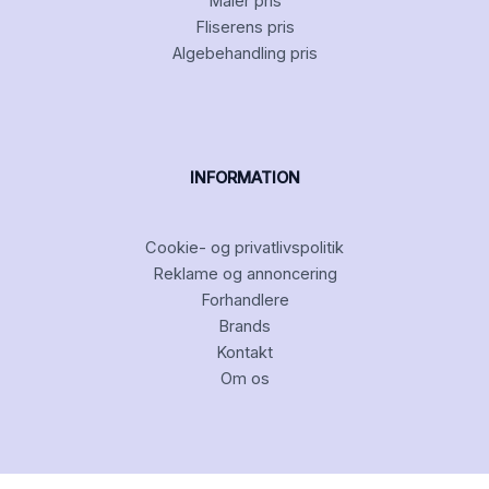
Maler pris
Fliserens pris
Algebehandling pris
INFORMATION
Cookie- og privatlivspolitik
Reklame og annoncering
Forhandlere
Brands
Kontakt
Om os