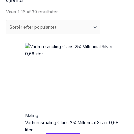
0,68 liter
Viser 1–16 af 39 resultater
Maling
Vådrumsmaling Glans 25: Millennial Silver 0,68
liter