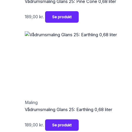
Vådrumsmaling Glans 25: Pine Cone 0,68 liter
189,00
kr.
Se produkt
Maling
Vådrumsmaling Glans 25: Earthling 0,68 liter
189,00
kr.
Se produkt