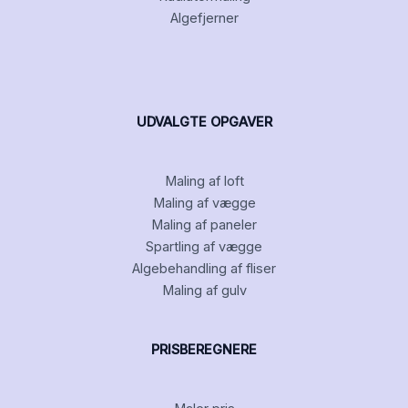
Algefjerner
UDVALGTE OPGAVER
Maling af loft
Maling af vægge
Maling af paneler
Spartling af vægge
Algebehandling af fliser
Maling af gulv
PRISBEREGNERE