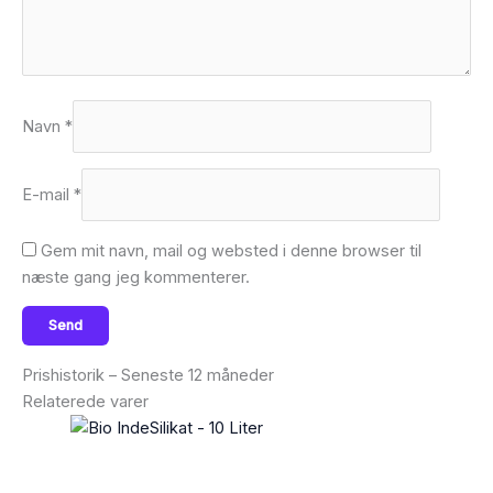
Navn
*
E-mail
*
Gem mit navn, mail og websted i denne browser til
næste gang jeg kommenterer.
Prishistorik – Seneste 12 måneder
Relaterede varer