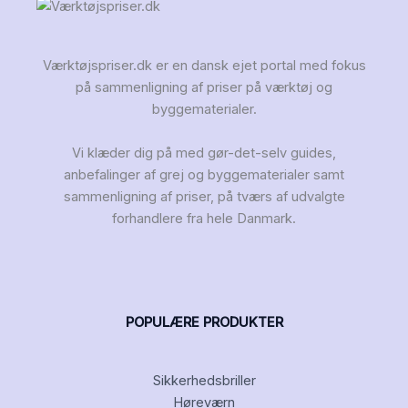
Værktøjspriser.dk er en dansk ejet portal med fokus
på sammenligning af priser på værktøj og
byggematerialer.
Vi klæder dig på med gør-det-selv guides,
anbefalinger af grej og byggematerialer samt
sammenligning af priser, på tværs af udvalgte
forhandlere fra hele Danmark.
POPULÆRE PRODUKTER
Sikkerhedsbriller
Høreværn