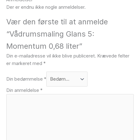
Der er endnu ikke nogle anmeldelser.
Vær den første til at anmelde
“Vådrumsmaling Glans 5:
Momentum 0,68 liter”
Din e-mailadresse vil ikke blive publiceret.
Krævede felter
er markeret med
*
Din bedømmelse
*
Din anmeldelse
*