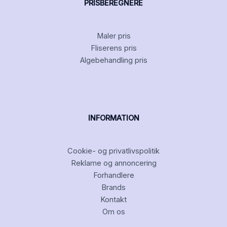
PRISBEREGNERE
Maler pris
Fliserens pris
Algebehandling pris
INFORMATION
Cookie- og privatlivspolitik
Reklame og annoncering
Forhandlere
Brands
Kontakt
Om os