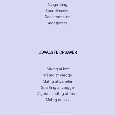
Vægmaling
Spartelmasse
Radiatormaling
Algefjerner
UDVALGTE OPGAVER
Maling af loft
Maling af vægge
Maling af paneler
Spartling af vægge
Algebehandling af fliser
Maling af gulv